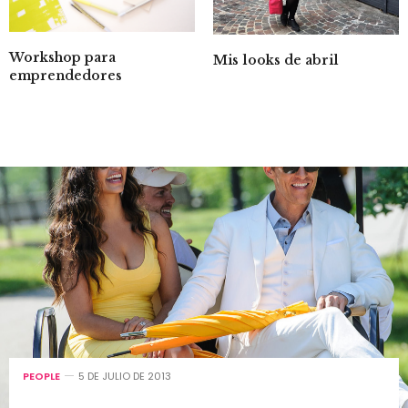
Workshop para
Mis looks de abril
emprendedores
PEOPLE
5 DE JULIO DE 2013