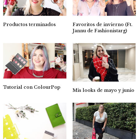
Productos terminados
Favoritos de invierno (Ft.
Jannu de Fashionistarg)
Tutorial con ColourPop
Mis looks de mayo y junio