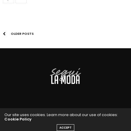
OLDER POSTS
Our site uses cookies. Learn more about our use of cookies:
Cookie Policy
ACCEPT