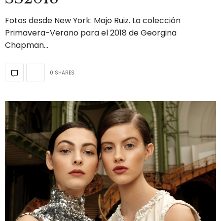
Fotos desde New York: Majo Ruiz. La colección
Primavera-Verano para el 2018 de Georgina
Chapman…
0 SHARES