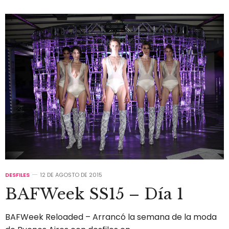
DESFILES
12 DE AGOSTO DE 2015
BAFWeek SS15 – Día 1
BAFWeek Reloaded – Arrancó la semana de la moda