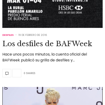
DESFILES
19 DE FEBRERO DE 2016
Los desfiles de BAFWeek
Hace unos pocos minutos, la cuenta oficial del
BAFWeek publicó su grilla de desfiles y…
0 SHARES