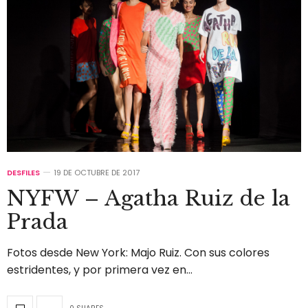
DESFILES
19 DE OCTUBRE DE 2017
NYFW – Agatha Ruiz de la
Prada
Fotos desde New York: Majo Ruiz. Con sus colores
estridentes, y por primera vez en…