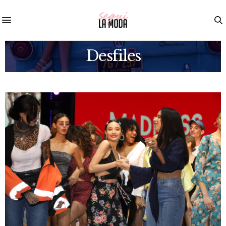
Desfiles