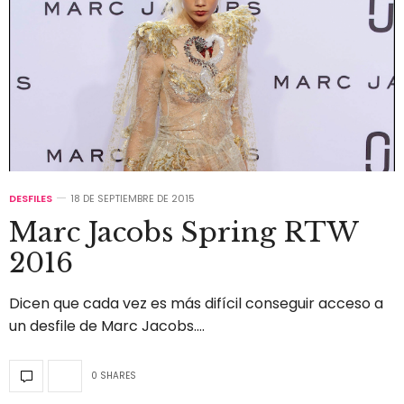
DESFILES
18 DE SEPTIEMBRE DE 2015
Marc Jacobs Spring RTW
2016
Dicen que cada vez es más difícil conseguir acceso a
un desfile de Marc Jacobs.…
0 SHARES