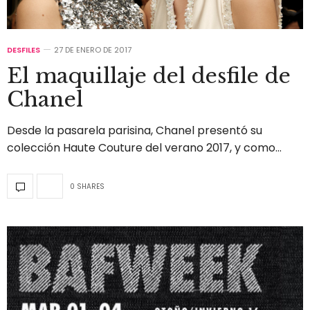
DESFILES
27 DE ENERO DE 2017
El maquillaje del desfile de
Chanel
Desde la pasarela parisina, Chanel presentó su
colección Haute Couture del verano 2017, y como…
0 SHARES