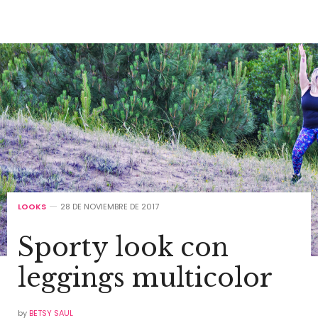
LOOKS
28 DE NOVIEMBRE DE 2017
Sporty look con
leggings multicolor
by
BETSY SAUL