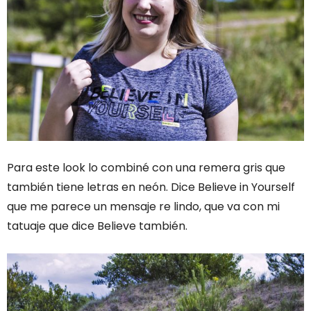
Para este look lo combiné con una remera gris que
también tiene letras en neón. Dice Believe in Yourself
que me parece un mensaje re lindo, que va con mi
tatuaje que dice Believe también.