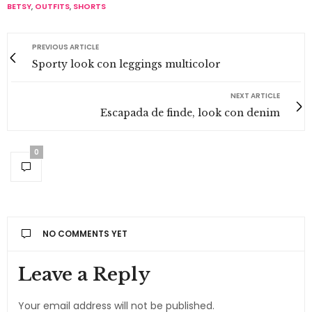
BETSY
,
OUTFITS
,
SHORTS
PREVIOUS ARTICLE
Sporty look con leggings multicolor
NEXT ARTICLE
Escapada de finde, look con denim
0
NO COMMENTS YET
Leave a Reply
Your email address will not be published.