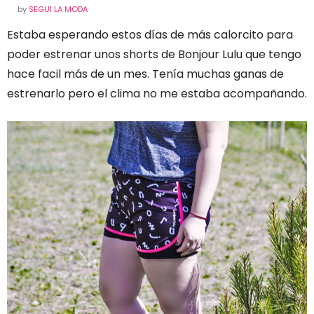
by
SEGUI LA MODA
Estaba esperando estos días de más calorcito para
poder estrenar unos shorts de Bonjour Lulu que tengo
hace facil más de un mes. Tenía muchas ganas de
estrenarlo pero el clima no me estaba acompañando.