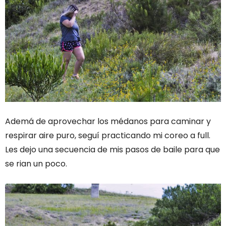
Ademá de aprovechar los médanos para caminar y
respirar aire puro, seguí practicando mi coreo a full.
Les dejo una secuencia de mis pasos de baile para que
se rian un poco.