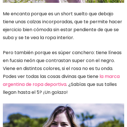
Me encanta porque es un short suelto que debajo
tiene unas calzas incorporadas, que te permite hacer
ejercicio bien cómoda sin estar pendiente de que se
suba y se te vea la ropa interior.
Pero también porque es súper canchero: tiene líneas
en fucsia neón que contrastan super con el negro.
Viene en distintos colores, si el rosa no es tu onda.
Podes ver todas las cosas divinas que tiene
la marca
argentina de ropa deportiva
. ¿Sabías que sus talles
llegan hasta el 5? ¡Un golazo!