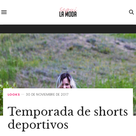
LOOKS
30 DE NOVIEMBRE DE 2017
Temporada de shorts
deportivos