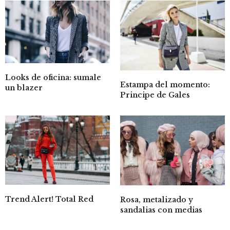
Looks de oficina: sumale
Estampa del momento:
un blazer
Principe de Gales
Trend Alert! Total Red
Rosa, metalizado y
sandalias con medias