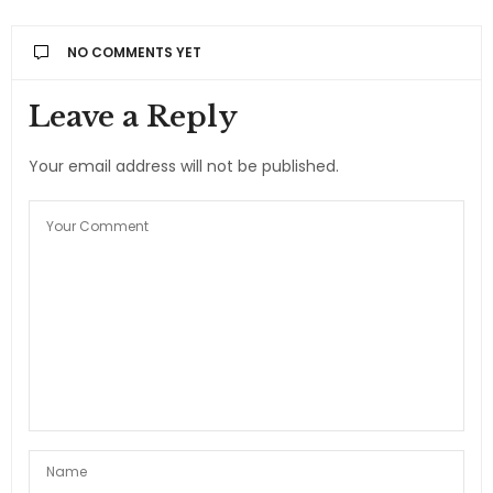
NO COMMENTS YET
Leave a Reply
Your email address will not be published.