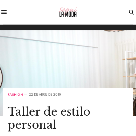
FASHION
22 DE ABRIL DE 2019
Taller de estilo
personal