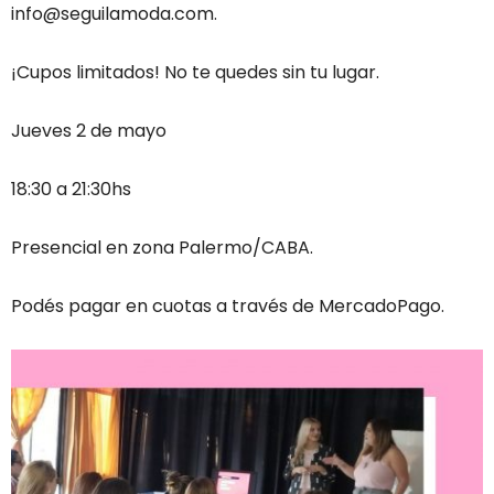
info@seguilamoda.com
.
¡Cupos limitados! No te quedes sin tu lugar.
Jueves 2 de mayo
18:30 a 21:30hs
Presencial en zona Palermo/CABA.
Podés pagar en cuotas a través de MercadoPago.