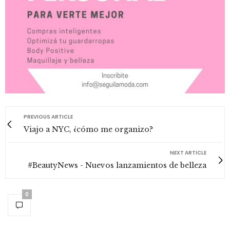
PREVIOUS ARTICLE
Viajo a NYC, ¿cómo me organizo?
NEXT ARTICLE
#BeautyNews - Nuevos lanzamientos de belleza
0