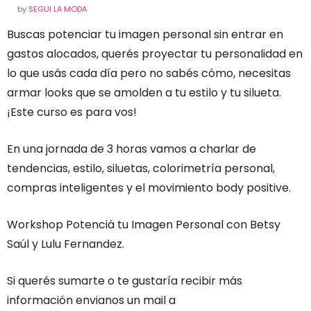
by
SEGUI LA MODA
Buscas potenciar tu imagen personal sin entrar en
gastos alocados, querés proyectar tu personalidad en
lo que usás cada día pero no sabés cómo, necesitas
armar looks que se amolden a tu estilo y tu silueta.
¡Este curso es para vos!
En una jornada de 3 horas vamos a charlar de
tendencias, estilo, siluetas, colorimetría personal,
compras inteligentes y el movimiento body positive.
Workshop Potenciá tu Imagen Personal con Betsy
Saúl y Lulu Fernandez.
Si querés sumarte o te gustaría recibir más
información envianos un mail a