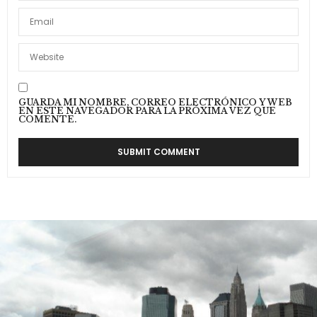
GUARDA MI NOMBRE, CORREO ELECTRÓNICO Y WEB
EN ESTE NAVEGADOR PARA LA PRÓXIMA VEZ QUE
COMENTE.