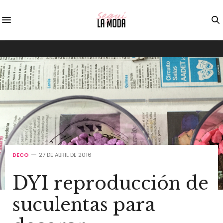
DECO
27 DE ABRIL DE 2016
DYI reproducción de
suculentas para