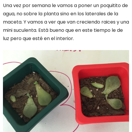
Una vez por semana le vamos a poner un poquitito de
agua, no sobre la planta sino en los laterales de la
maceta. Y vamos a ver que van creciendo raices y una
mini suculenta. Está bueno que en este tiempo le de
luz pero que esté en el interior.