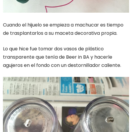
Cuando el hijuelo se empieza a machucar es tiempo
de trasplantarlos a su maceta decorativa propia.
Lo que hice fue tomar dos vasos de plástico
transparente que tenía de Beer in BA y hacerle
agujeros en el fondo con un destornillador caliente.