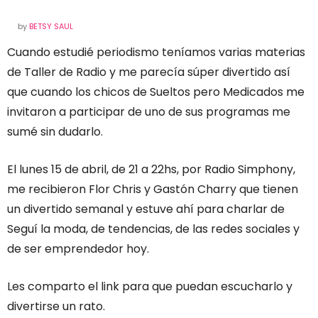
by
BETSY SAUL
Cuando estudié periodismo teníamos varias materias
de Taller de Radio y me parecía súper divertido así
que cuando los chicos de Sueltos pero Medicados me
invitaron a participar de uno de sus programas me
sumé sin dudarlo.
El lunes 15 de abril, de 21 a 22hs, por Radio Simphony,
me recibieron Flor Chris y Gastón Charry que tienen
un divertido semanal y estuve ahí para charlar de
Seguí la moda, de tendencias, de las redes sociales y
de ser emprendedor hoy.
Les comparto el link para que puedan escucharlo y
divertirse un rato.