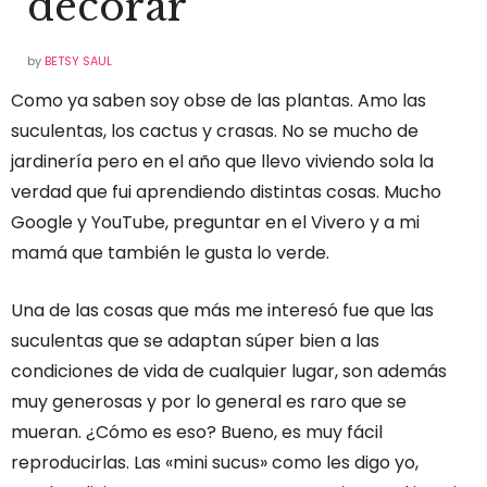
decorar
by
BETSY SAUL
Como ya saben soy obse de las plantas. Amo las
suculentas, los cactus y crasas. No se mucho de
jardinería pero en el año que llevo viviendo sola la
verdad que fui aprendiendo distintas cosas. Mucho
Google y YouTube, preguntar en el Vivero y a mi
mamá que también le gusta lo verde.
Una de las cosas que más me interesó fue que las
suculentas que se adaptan súper bien a las
condiciones de vida de cualquier lugar, son además
muy generosas y por lo general es raro que se
mueran. ¿Cómo es eso? Bueno, es muy fácil
reproducirlas. Las «mini sucus» como les digo yo,