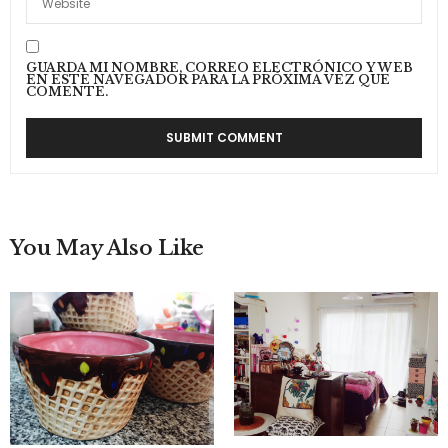
GUARDA MI NOMBRE, CORREO ELECTRÓNICO Y WEB
EN ESTE NAVEGADOR PARA LA PRÓXIMA VEZ QUE
COMENTE.
You May Also Like