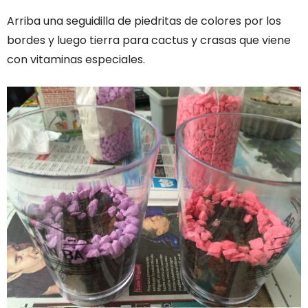
Arriba una seguidilla de piedritas de colores por los
bordes y luego tierra para cactus y crasas que viene
con vitaminas especiales.