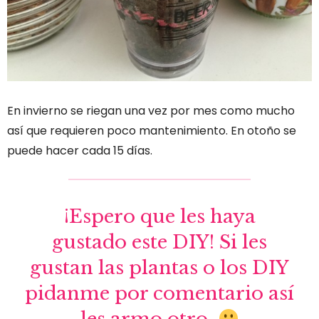
En invierno se riegan una vez por mes como mucho
así que requieren poco mantenimiento. En otoño se
puede hacer cada 15 días.
¡Espero que les haya
gustado este DIY! Si les
gustan las plantas o los DIY
pidanme por comentario así