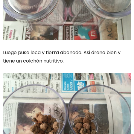
Luego puse leca y tierra abonada. Asi drena bien y
tiene un colchón nutritivo.