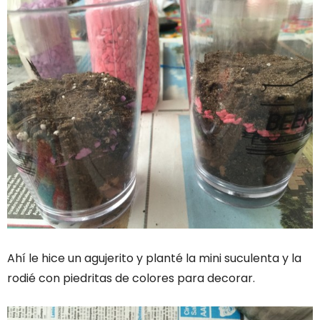
Ahí le hice un agujerito y planté la mini suculenta y la
rodié con piedritas de colores para decorar.