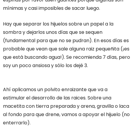
mínimas y casi imposibles de sacar luego.
Hay que separar los hijuelos sobre un papel a la
sombra y dejarlos unos días que se sequen
(fundamental para que no se pudran). En esos días es
probable que vean que sale alguna raiz pequeñita (¡es
que está buscando agua!). Se recomienda 7 días, pero
soy un poco ansiosa y sólo los dejé 3.
Ahí aplicamos un polvito enraizante que va a
estimular el desarrollo de las raices. Sobre una
macetita con tierra preparada y arena, gravilla o laca
al fondo para que drene, vamos a apoyar el hijuelo (no
enterrarlo).