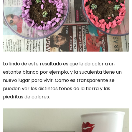
Lo lindo de este resultado es que le da color a un
estante blanco por ejemplo, y la suculenta tiene un
nuevo lugar para vivir. Como es transparente se
pueden ver los distintos tonos de la tierra y las
piedritas de colores.