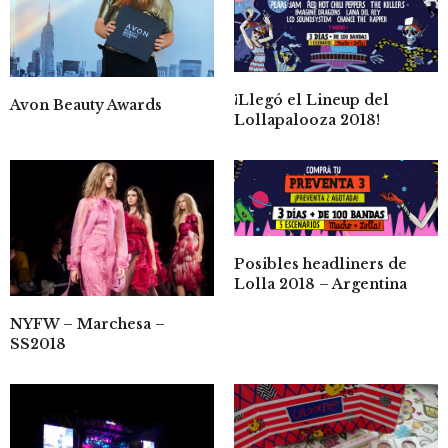
¡Llegó el Lineup del
Avon Beauty Awards
Lollapalooza 2018!
Posibles headliners de
Lolla 2018 – Argentina
NYFW – Marchesa –
SS2018