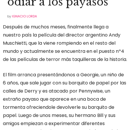
odiar a los payasos
by
IGNACIO LORDA
Después de muchos meses, finalmente llega a
nuestro país la película del director argentino Andy
Muschietti, que la viene rompiendo en el resto del
mundo y actualmente se encuentra en el puesto nº4
de las películas de terror más taquilleras de la historia.
El film arranca presentándonos a Georgie, un niño de
6 años, que sale jugar con su barquito de papel por las
calles de Derry y es atacado por Pennywise, un
extraño payaso que aparece en una boca de
tormenta ofreciendole devolverle su barquito de
papel. Luego de unos meses, su hermano Bill y sus
amigos empiezan a experimentar diferentes