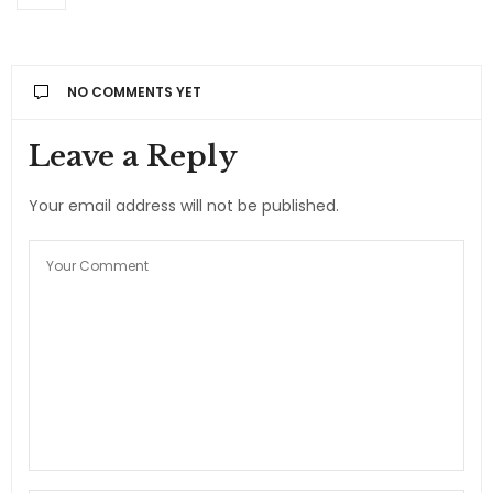
NO COMMENTS YET
Leave a Reply
Your email address will not be published.