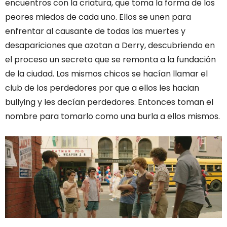
encuentros con la criatura, que toma la forma de los
peores miedos de cada uno. Ellos se unen para
enfrentar al causante de todas las muertes y
desapariciones que azotan a Derry, descubriendo en
el proceso un secreto que se remonta a la fundación
de la ciudad. Los mismos chicos se hacían llamar el
club de los perdedores por que a ellos les hacian
bullying y les decían perdedores. Entonces toman el
nombre para tomarlo como una burla a ellos mismos.