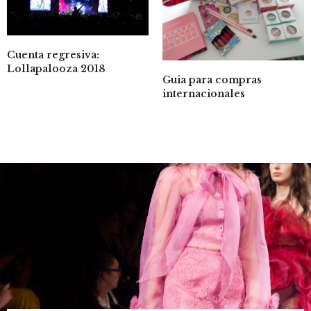
Cuenta regresiva:
Lollapalooza 2018
Guia para compras
internacionales