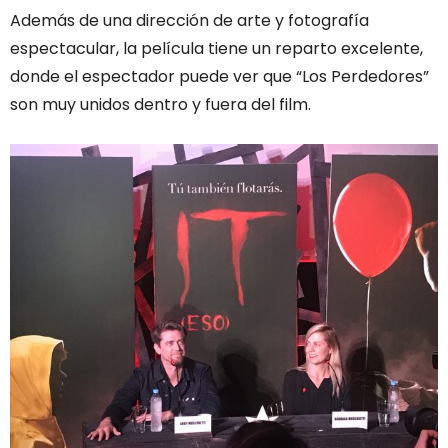
Además de una dirección de arte y fotografía
espectacular, la película tiene un reparto excelente,
donde el espectador puede ver que “Los Perdedores”
son muy unidos dentro y fuera del film.