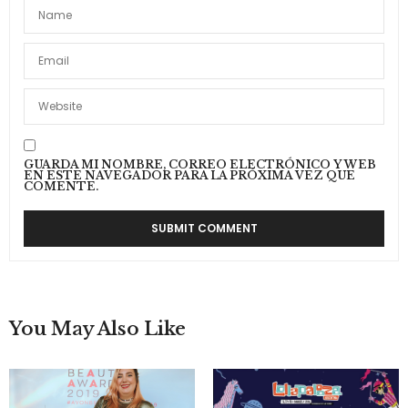
GUARDA MI NOMBRE, CORREO ELECTRÓNICO Y WEB
EN ESTE NAVEGADOR PARA LA PRÓXIMA VEZ QUE
COMENTE.
You May Also Like