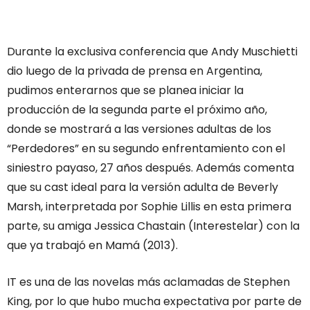
Durante la exclusiva conferencia que Andy Muschietti
dio luego de la privada de prensa en Argentina,
pudimos enterarnos que se planea iniciar la
producción de la segunda parte el próximo año,
donde se mostrará a las versiones adultas de los
“Perdedores” en su segundo enfrentamiento con el
siniestro payaso, 27 años después. Además comenta
que su cast ideal para la versión adulta de Beverly
Marsh, interpretada por Sophie Lillis en esta primera
parte, su amiga Jessica Chastain (Interestelar) con la
que ya trabajó en Mamá (2013).
IT es una de las novelas más aclamadas de Stephen
King, por lo que hubo mucha expectativa por parte de