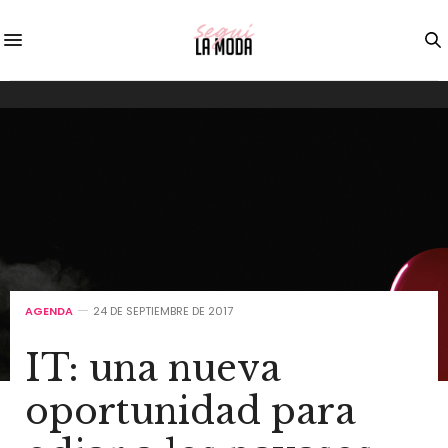
AGENDA
24 DE SEPTIEMBRE DE 2017
IT: una nueva
oportunidad para