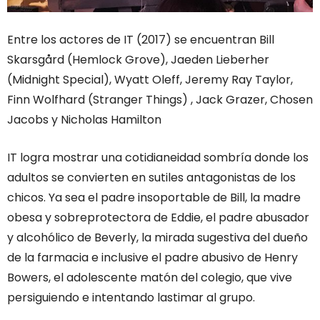
Entre los actores de IT (2017) se encuentran Bill
Skarsgård (Hemlock Grove), Jaeden Lieberher
(Midnight Special), Wyatt Oleff, Jeremy Ray Taylor,
Finn Wolfhard (Stranger Things) , Jack Grazer, Chosen
Jacobs y Nicholas Hamilton
IT logra mostrar una cotidianeidad sombría donde los
adultos se convierten en sutiles antagonistas de los
chicos. Ya sea el padre insoportable de Bill, la madre
obesa y sobreprotectora de Eddie, el padre abusador
y alcohólico de Beverly, la mirada sugestiva del dueño
de la farmacia e inclusive el padre abusivo de Henry
Bowers, el adolescente matón del colegio, que vive
persiguiendo e intentando lastimar al grupo.