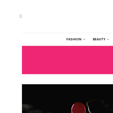
FASHION
BEAUTY