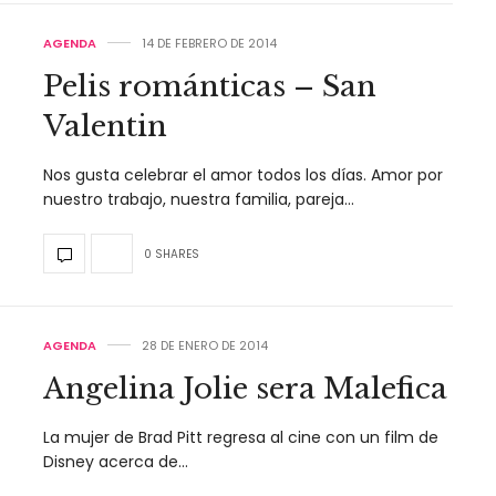
AGENDA
14 DE FEBRERO DE 2014
Pelis románticas – San
Valentin
Nos gusta celebrar el amor todos los días. Amor por
nuestro trabajo, nuestra familia, pareja…
0 SHARES
AGENDA
28 DE ENERO DE 2014
Angelina Jolie sera Malefica
La mujer de Brad Pitt regresa al cine con un film de
Disney acerca de…