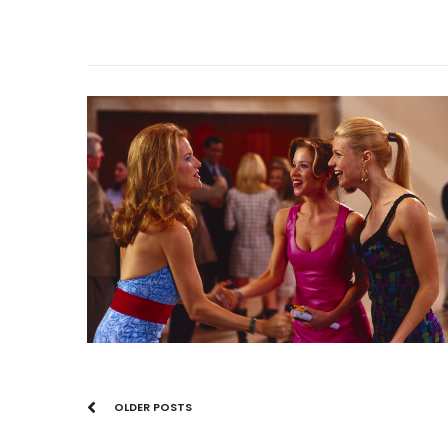
OLDER POSTS