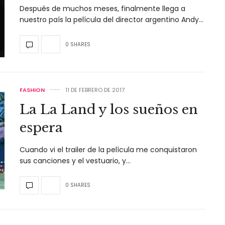
Después de muchos meses, finalmente llega a
nuestro país la película del director argentino Andy…
0 SHARES
FASHION
11 DE FEBRERO DE 2017
La La Land y los sueños en
espera
Cuando vi el trailer de la película me conquistaron
sus canciones y el vestuario, y…
0 SHARES