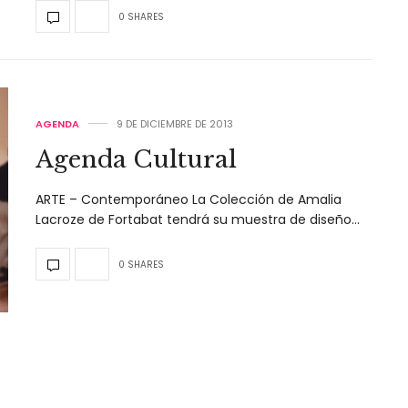
0 SHARES
AGENDA
9 DE DICIEMBRE DE 2013
Agenda Cultural
ARTE – Contemporáneo La Colección de Amalia
Lacroze de Fortabat tendrá su muestra de diseño…
0 SHARES