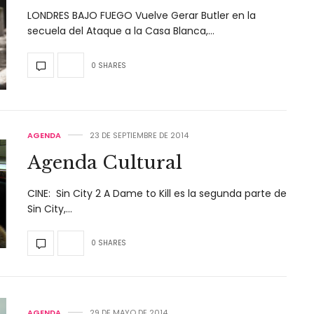
LONDRES BAJO FUEGO Vuelve Gerar Butler en la
secuela del Ataque a la Casa Blanca,…
0 SHARES
AGENDA
23 DE SEPTIEMBRE DE 2014
Agenda Cultural
CINE: Sin City 2 A Dame to Kill es la segunda parte de
Sin City,…
0 SHARES
AGENDA
29 DE MAYO DE 2014