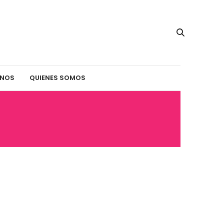
INOS
QUIENES SOMOS