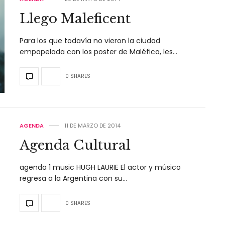
Llego Maleficent
Para los que todavía no vieron la ciudad
empapelada con los poster de Maléfica, les…
0 SHARES
AGENDA
11 DE MARZO DE 2014
Agenda Cultural
agenda 1 music HUGH LAURIE El actor y músico
regresa a la Argentina con su…
0 SHARES