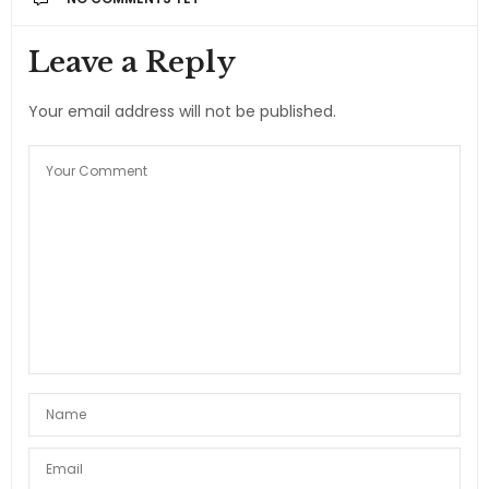
Leave a Reply
Your email address will not be published.