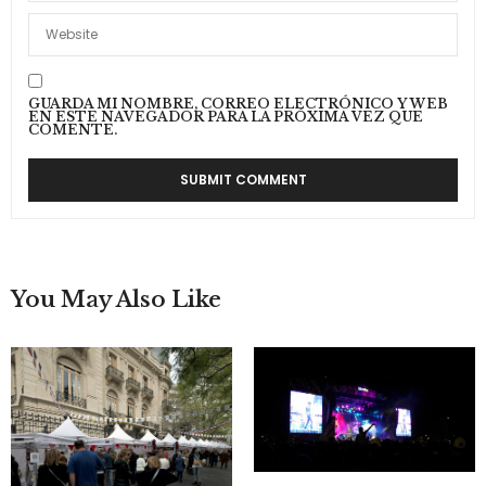
GUARDA MI NOMBRE, CORREO ELECTRÓNICO Y WEB
EN ESTE NAVEGADOR PARA LA PRÓXIMA VEZ QUE
COMENTE.
You May Also Like