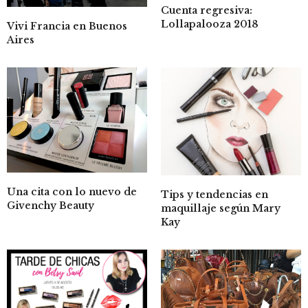
Cuenta regresiva:
Lollapalooza 2018
Vivi Francia en Buenos
Aires
Una cita con lo nuevo de
Tips y tendencias en
Givenchy Beauty
maquillaje según Mary
Kay