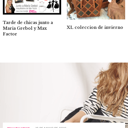
Tarde de chicas junto a
XL coleccion de invierno
Maria Grebol y Max
Factor