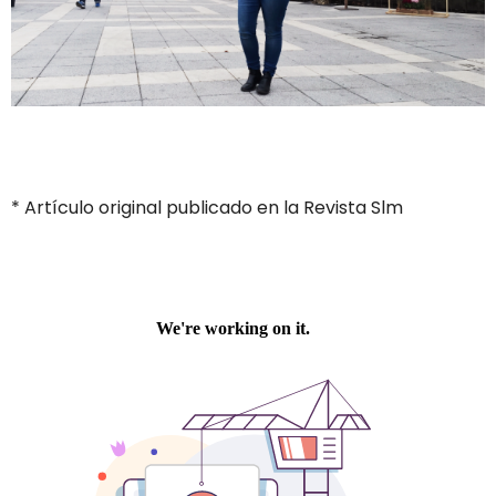
* Artículo original publicado en la Revista Slm