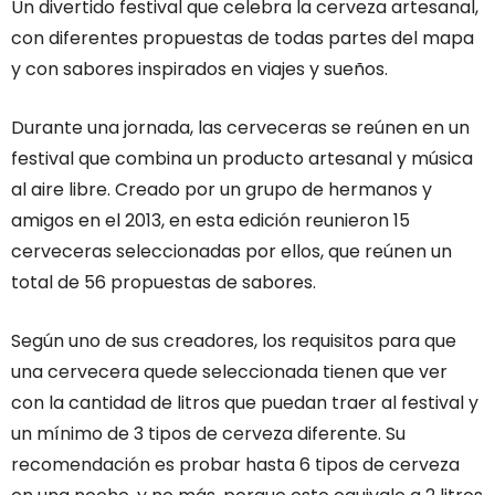
Un divertido festival que celebra la cerveza artesanal,
con diferentes propuestas de todas partes del mapa
y con sabores inspirados en viajes y sueños.
Durante una jornada, las cerveceras se reúnen en un
festival que combina un producto artesanal y música
al aire libre. Creado por un grupo de hermanos y
amigos en el 2013, en esta edición reunieron 15
cerveceras seleccionadas por ellos, que reúnen un
total de 56 propuestas de sabores.
Según uno de sus creadores, los requisitos para que
una cervecera quede seleccionada tienen que ver
con la cantidad de litros que puedan traer al festival y
un mínimo de 3 tipos de cerveza diferente. Su
recomendación es probar hasta 6 tipos de cerveza