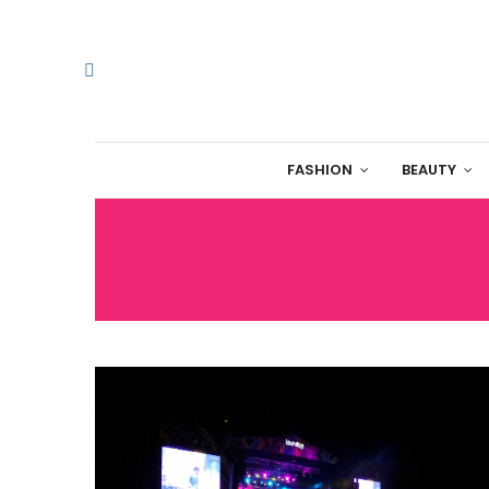
FASHION
BEAUTY