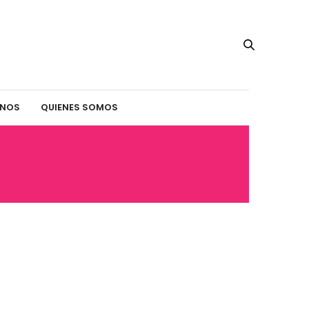
INOS
QUIENES SOMOS