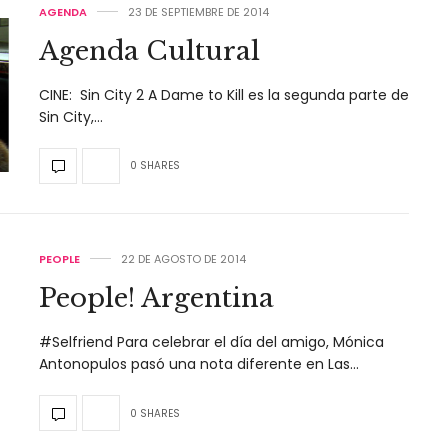
AGENDA
23 DE SEPTIEMBRE DE 2014
Agenda Cultural
CINE: Sin City 2 A Dame to Kill es la segunda parte de
Sin City,…
0 SHARES
PEOPLE
22 DE AGOSTO DE 2014
People! Argentina
#Selfriend Para celebrar el día del amigo, Mónica
Antonopulos pasó una nota diferente en Las…
0 SHARES