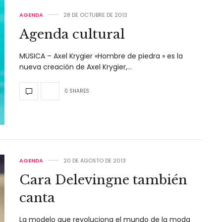
AGENDA
28 DE OCTUBRE DE 2013
Agenda cultural
MUSICA – Axel Krygier «Hombre de piedra » es la
nueva creación de Axel Krygier,…
0 SHARES
AGENDA
20 DE AGOSTO DE 2013
Cara Delevingne también
canta
La modelo que revoluciona el mundo de la moda