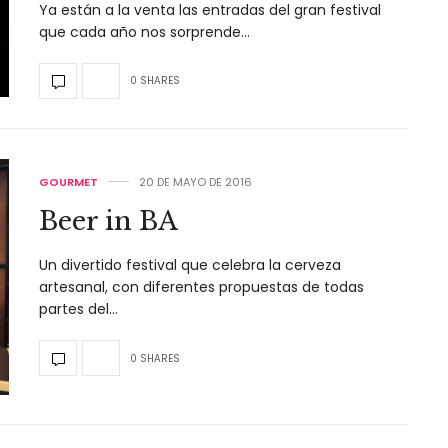
Ya están a la venta las entradas del gran festival
que cada año nos sorprende…
0 SHARES
GOURMET
20 DE MAYO DE 2016
Beer in BA
Un divertido festival que celebra la cerveza
artesanal, con diferentes propuestas de todas
partes del…
0 SHARES