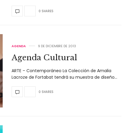
0 SHARES
AGENDA
9 DE DICIEMBRE DE 2013
Agenda Cultural
ARTE – Contemporáneo La Colección de Amalia
Lacroze de Fortabat tendrá su muestra de diseño…
0 SHARES