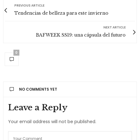
PREVIOUS ARTICLE
Tendencias de belleza para este invierno
NEXT ARTICLE
BAFWEEK SS19: una cápsula del futuro
0
NO COMMENTS YET
Leave a Reply
Your email address will not be published.