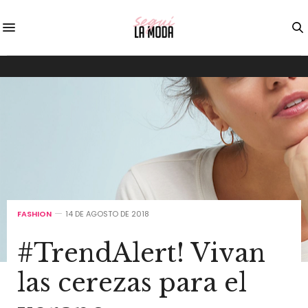
FASHION
14 DE AGOSTO DE 2018
#TrendAlert! Vivan
las cerezas para el