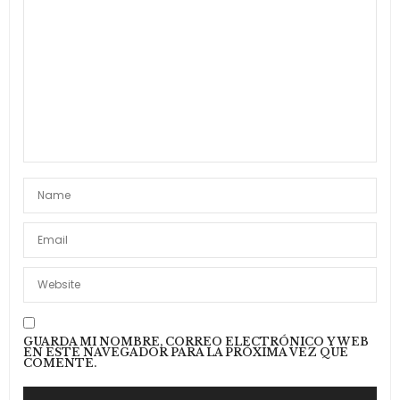
GUARDA MI NOMBRE, CORREO ELECTRÓNICO Y WEB
EN ESTE NAVEGADOR PARA LA PRÓXIMA VEZ QUE
COMENTE.