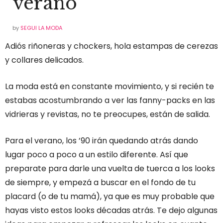
verano
by
SEGUI LA MODA
Adiós riñoneras y chockers, hola estampas de cerezas
y collares delicados.
La moda está en constante movimiento, y si recién te
estabas acostumbrando a ver las fanny-packs en las
vidrieras y revistas, no te preocupes, están de salida.
Para el verano, los ’90 irán quedando atrás dando
lugar poco a poco a un estilo diferente. Así que
preparate para darle una vuelta de tuerca a los looks
de siempre, y empezá a buscar en el fondo de tu
placard (o de tu mamá), ya que es muy probable que
hayas visto estos looks décadas atrás. Te dejo algunas