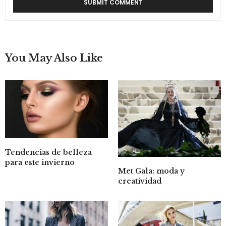
You May Also Like
Tendencias de belleza
para este invierno
Met Gala: moda y
creatividad