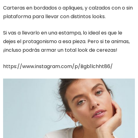
Carteras en bordados o apliques, y calzados con o sin
plataforma para llevar con distintos looks.
Si vas a llevarlo en una estampa, lo ideal es que le
dejes el protagonismo a esa pieza. Pero si te animas,
¡incluso podrás armar un total look de cerezas!
https://www.instagram.com/p/Bgb1lchht86/