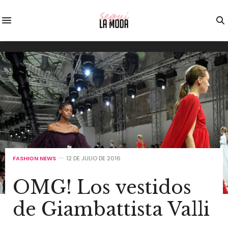
FASHION NEWS
12 DE JULIO DE 2016
OMG! Los vestidos
de Giambattista Valli