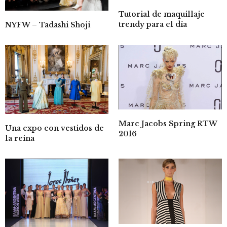
Tutorial de maquillaje
trendy para el día
NYFW – Tadashi Shoji
Marc Jacobs Spring RTW
Una expo con vestidos de
2016
la reina