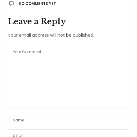
NO COMMENTS YET
Leave a Reply
Your email address will not be published.