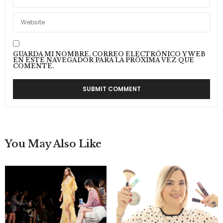
GUARDA MI NOMBRE, CORREO ELECTRÓNICO Y WEB
EN ESTE NAVEGADOR PARA LA PRÓXIMA VEZ QUE
COMENTE.
You May Also Like