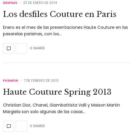
DESFILES
23 DE ENERO DE 2014
Los desfiles Couture en Paris
Enero es el mes de las presentaciones Haute Couture en las
pasarelas parisinas, con los…
0 SHARES
FASHION
7 DE FEBRERO DE 2013
Haute Couture Spring 2013
Christian Dior, Chanel, Giambattista Valli y Maison Martin
Margiela son solo algunas de las casas…
0 SHARES