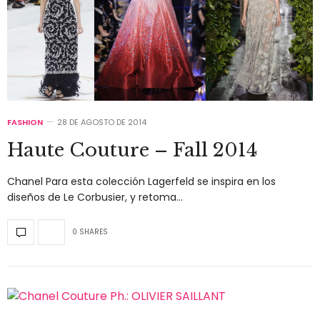
FASHION
28 DE AGOSTO DE 2014
Haute Couture – Fall 2014
Chanel Para esta colección Lagerfeld se inspira en los
diseños de Le Corbusier, y retoma…
0 SHARES