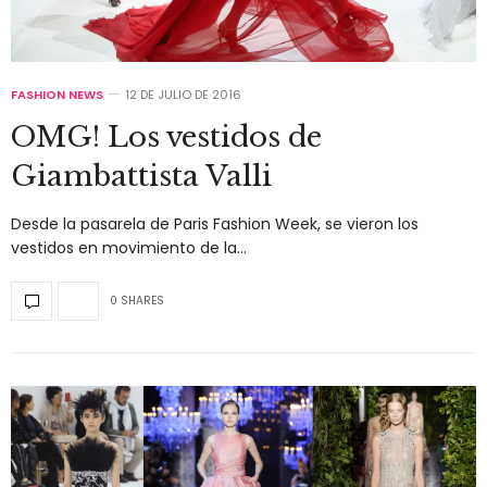
FASHION NEWS
12 DE JULIO DE 2016
OMG! Los vestidos de
Giambattista Valli
Desde la pasarela de Paris Fashion Week, se vieron los
vestidos en movimiento de la…
0 SHARES