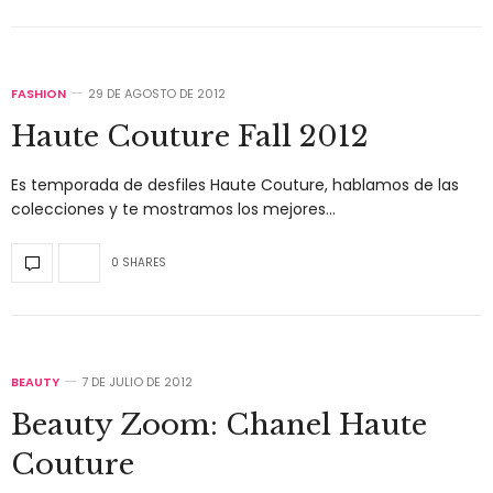
FASHION
29 DE AGOSTO DE 2012
Haute Couture Fall 2012
Es temporada de desfiles Haute Couture, hablamos de las
colecciones y te mostramos los mejores…
0 SHARES
BEAUTY
7 DE JULIO DE 2012
Beauty Zoom: Chanel Haute
Couture