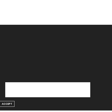
ACCEPT