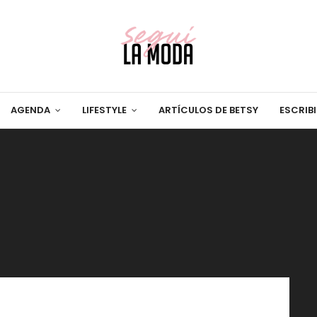
AGENDA
LIFESTYLE
ARTÍCULOS DE BETSY
ESCRIB