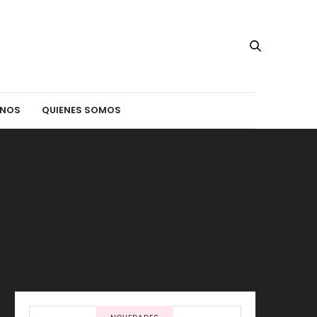
INOS
QUIENES SOMOS