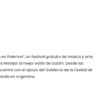
n en Palermo”, un festival gratuito de música y arte
 festejar al mejor estilo de Dublín. Desde las
 cuenta con el apoyo del Gobierno de la Ciudad de
landa en Argentina.