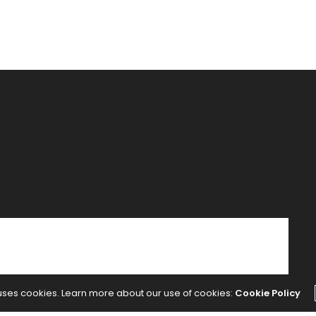
Magic –
 uses cookies. Learn more about our use of cookies:
Cookie Policy