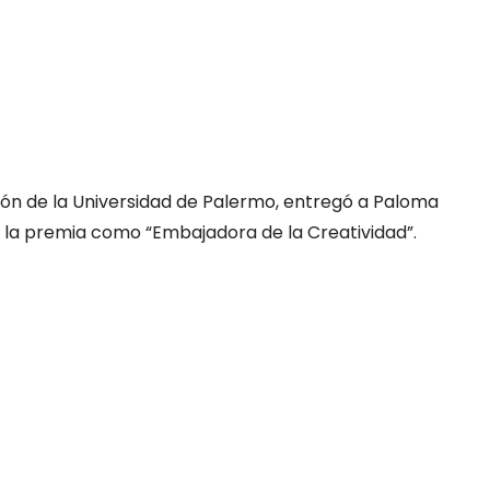
ón de la Universidad de Palermo, entregó a Paloma
e la premia como “Embajadora de la Creatividad”.