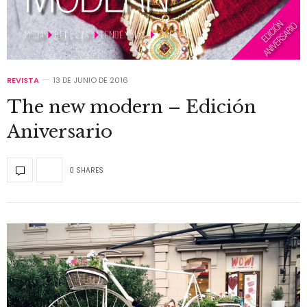
REVISTA
13 DE JUNIO DE 2016
The new modern – Edición
Aniversario
0 SHARES