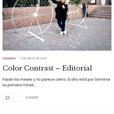
FASHION
9 DE MAYO DE 2016
Color Contrast – Editorial
Pasan los meses y no parece cierto. El año está por terminar
su primera mitad.…
0 SHARES