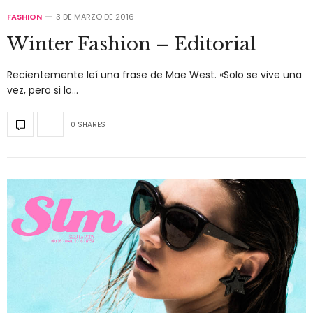
FASHION
3 DE MARZO DE 2016
Winter Fashion – Editorial
Recientemente leí una frase de Mae West. «Solo se vive una
vez, pero si lo…
0 SHARES