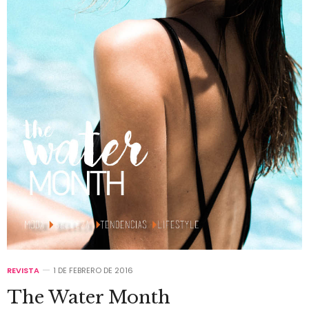
REVISTA
1 DE FEBRERO DE 2016
The Water Month