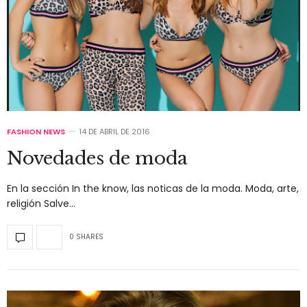
FASHION NEWS
14 DE ABRIL DE 2016
Novedades de moda
En la sección In the know, las noticas de la moda. Moda, arte,
religión Salve…
0 SHARES