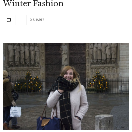
Winter Fashion
0 SHARES