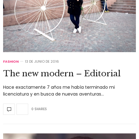
FASHION
13 DE JUNIO DE 2016
The new modern – Editorial
Hace exactamente 7 años me había terminado mi
licenciatura y en busca de nuevas aventuras…
0 SHARES