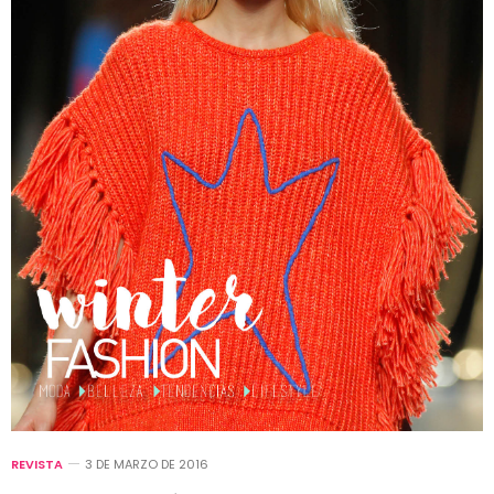
REVISTA
3 DE MARZO DE 2016