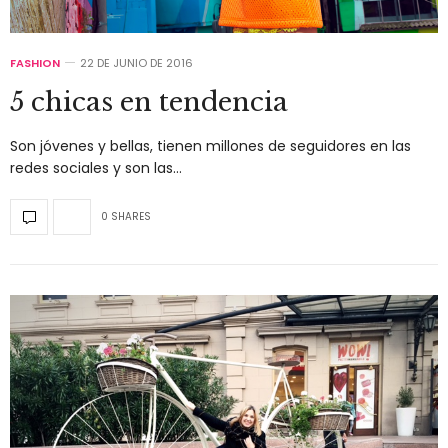
FASHION
22 DE JUNIO DE 2016
5 chicas en tendencia
Son jóvenes y bellas, tienen millones de seguidores en las
redes sociales y son las…
0 SHARES