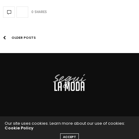
0 SHARES
OLDER POSTS
Our site uses cookies. Learn more about our use of cookies:
Cookie Policy
ACCEPT