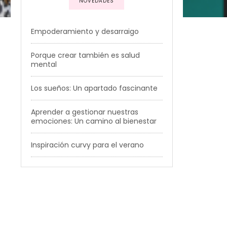
NOVEDADES
Empoderamiento y desarraigo
Porque crear también es salud
mental
Los sueños: Un apartado fascinante
Aprender a gestionar nuestras
emociones: Un camino al bienestar
Inspiración curvy para el verano