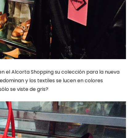
n el Alcorta Shopping su colección para la nueva
ominan y los textiles se lucen en colores
ólo se viste de gris?