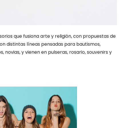
rios que fusiona arte y religión, con propuestas de
on distintas líneas pensadas para bautismos,
 novias, y vienen en pulseras, rosario, souvenirs y