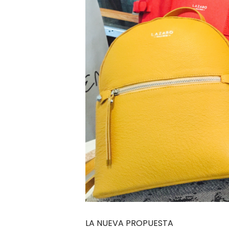
LA NUEVA PROPUESTA