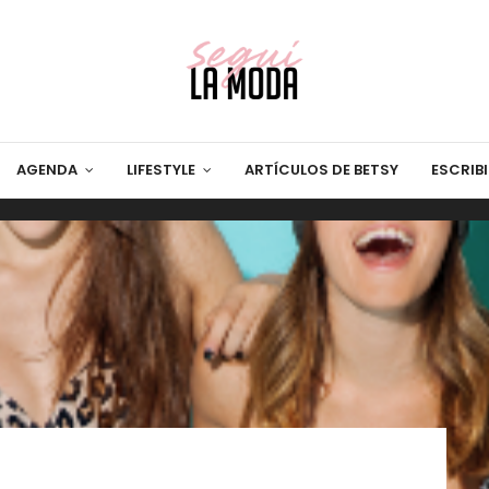
AGENDA
LIFESTYLE
ARTÍCULOS DE BETSY
ESCRIB