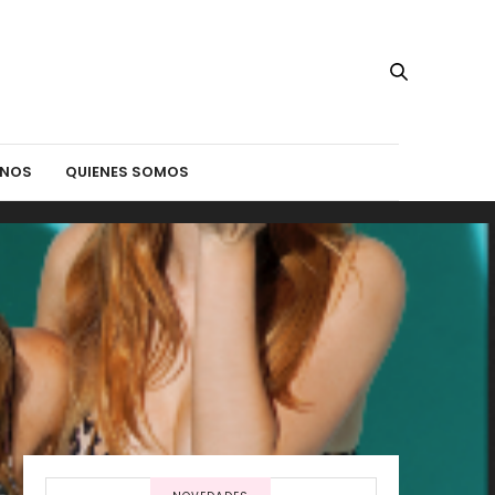
INOS
QUIENES SOMOS