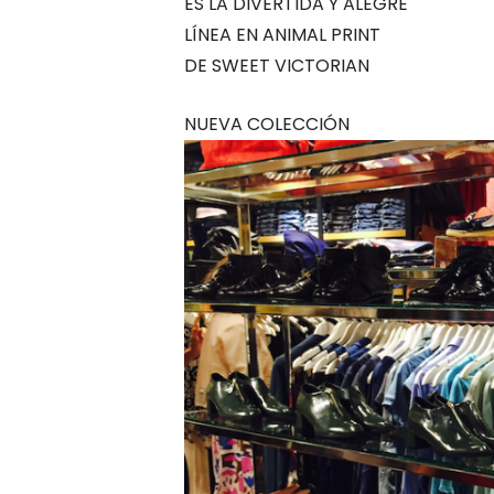
ES LA DIVERTIDA Y ALEGRE
LÍNEA EN ANIMAL PRINT
DE SWEET VICTORIAN
NUEVA COLECCIÓN