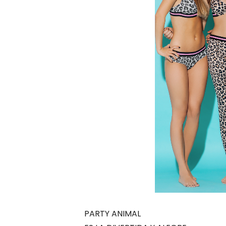
PARTY ANIMAL