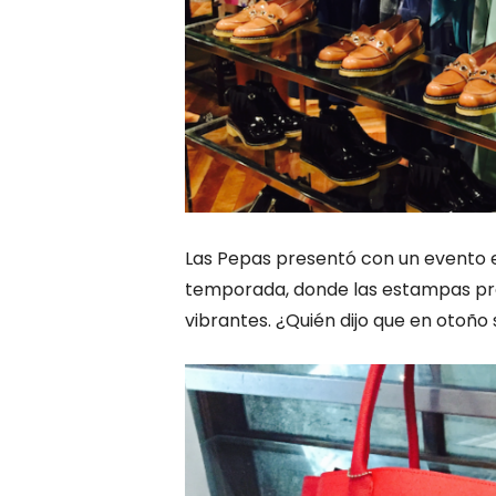
Las Pepas presentó con un evento e
temporada, donde las estampas pred
vibrantes. ¿Quién dijo que en otoño s