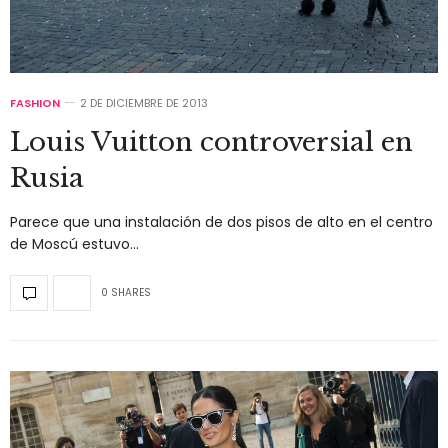
FASHION
2 DE DICIEMBRE DE 2013
Louis Vuitton controversial en
Rusia
Parece que una instalación de dos pisos de alto en el centro
de Moscú estuvo…
0 SHARES