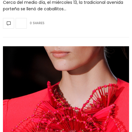
Cerca del medio día, el miércoles 13, la tradicional avenida
porteña se llenó de caballitos…
0 SHARES