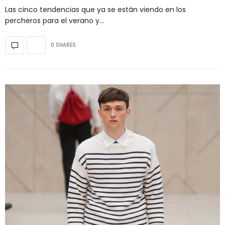
Las cinco tendencias que ya se están viendo en los
percheros para el verano y…
0 SHARES