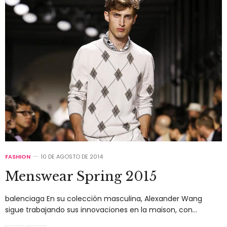
FASHION
10 DE AGOSTO DE 2014
Menswear Spring 2015
balenciaga En su colección masculina, Alexander Wang
sigue trabajando sus innovaciones en la maison, con…