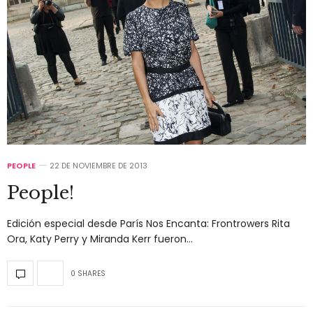
PEOPLE
22 DE NOVIEMBRE DE 2013
People!
Edición especial desde París Nos Encanta: Frontrowers Rita
Ora, Katy Perry y Miranda Kerr fueron…
0 SHARES