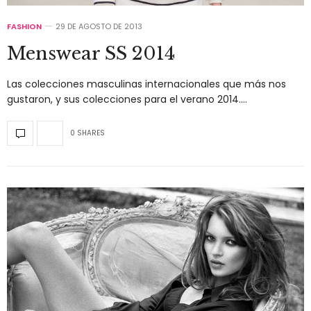
FASHION
29 DE AGOSTO DE 2013
Menswear SS 2014
Las colecciones masculinas internacionales que más nos
gustaron, y sus colecciones para el verano 2014.…
0 SHARES