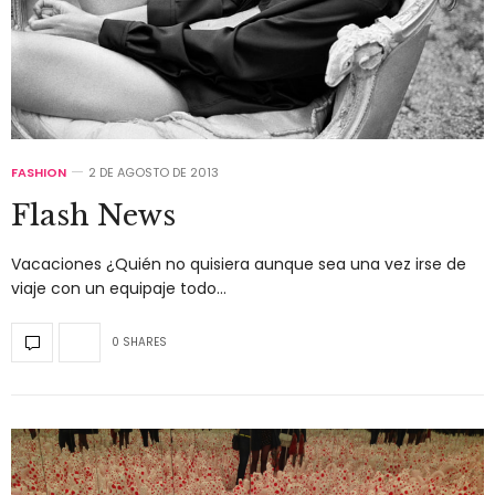
FASHION
2 DE AGOSTO DE 2013
Flash News
Vacaciones ¿Quién no quisiera aunque sea una vez irse de
viaje con un equipaje todo…
0 SHARES