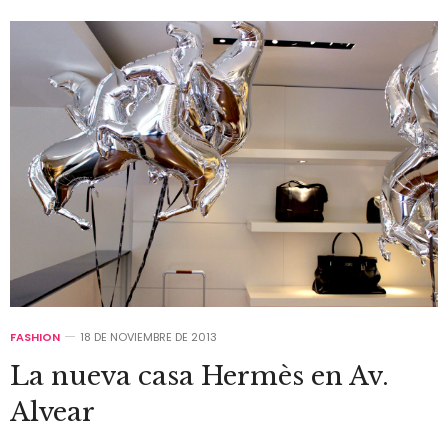
FASHION
18 DE NOVIEMBRE DE 2013
La nueva casa Hermès en Av.
Alvear