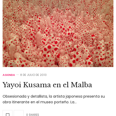
AGENDA
8 DE JULIO DE 2013
Yayoi Kusama en el Malba
Obsesionada y detallista, la artista japonesa presenta su
obra itinerante en el museo porteño. La…
0 SHARES