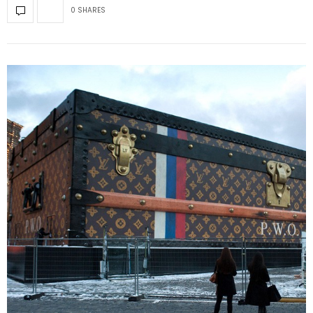
0 SHARES