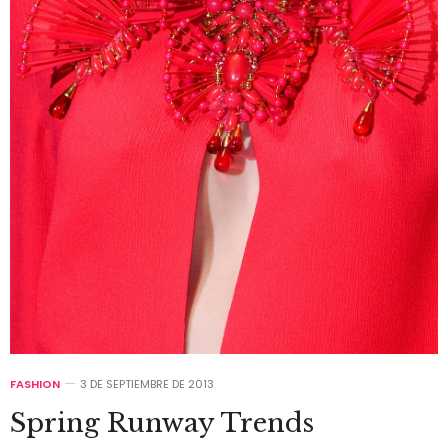
FASHION
3 DE SEPTIEMBRE DE 2013
Spring Runway Trends