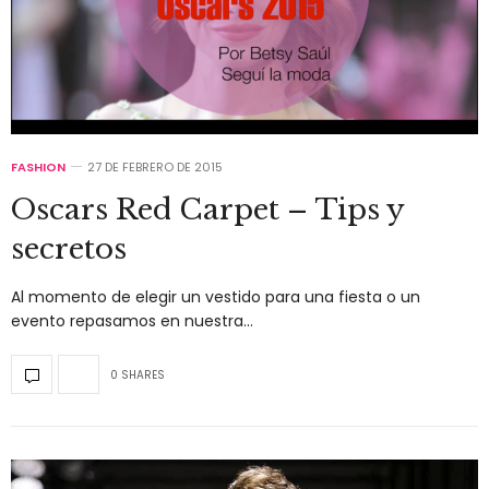
FASHION
27 DE FEBRERO DE 2015
Oscars Red Carpet – Tips y
secretos
Al momento de elegir un vestido para una fiesta o un
evento repasamos en nuestra…
0 SHARES