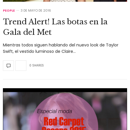
PEOPLE
3 DE MAYO DE 2016
Trend Alert! Las botas en la
Gala del Met
Mientras todos siguen hablando del nuevo look de Taylor
Swift, el vestido luminoso de Claire…
0 SHARES