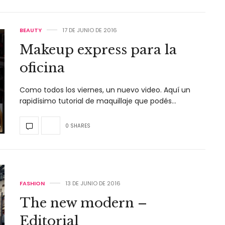
BEAUTY
17 DE JUNIO DE 2016
Makeup express para la
oficina
Como todos los viernes, un nuevo video. Aquí un
rapidísimo tutorial de maquillaje que podés…
0 SHARES
FASHION
13 DE JUNIO DE 2016
The new modern –
Editorial