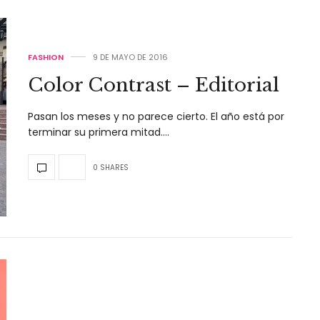
FASHION
9 DE MAYO DE 2016
Color Contrast – Editorial
Pasan los meses y no parece cierto. El año está por
terminar su primera mitad.…
0 SHARES