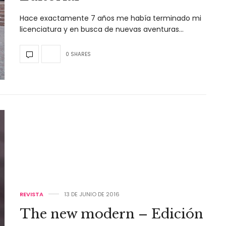
Hace exactamente 7 años me había terminado mi
licenciatura y en busca de nuevas aventuras…
0 SHARES
REVISTA
13 DE JUNIO DE 2016
The new modern – Edición