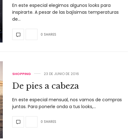
En este especial elegimos algunos looks para
inspirarte. A pesar de las bajísimas temperaturas
de…
0 SHARES
SHOPPING
23 DE JUNIO DE 2016
De pies a cabeza
En este especial mensual, nos vamos de compras
juntas. Para ponerle onda a tus looks,…
0 SHARES