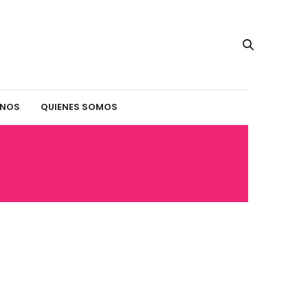
INOS
QUIENES SOMOS
TAL