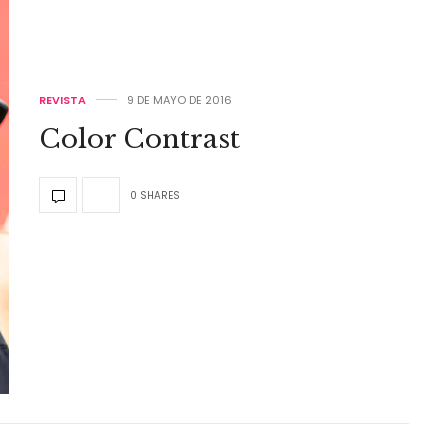
REVISTA
9 DE MAYO DE 2016
Color Contrast
0 SHARES