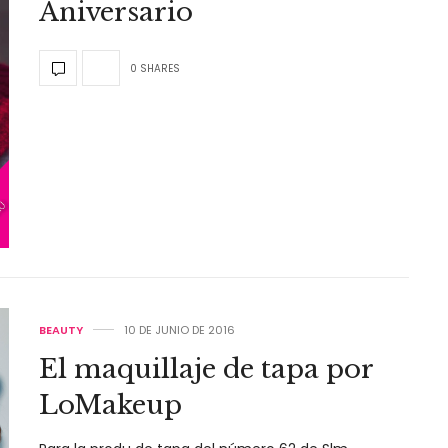
Aniversario
0 SHARES
BEAUTY
10 DE JUNIO DE 2016
El maquillaje de tapa por
LoMakeup