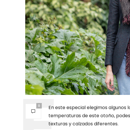
0
En este especial elegimos algunos lo
temperaturas de este otoño, podes 
texturas y calzados diferentes.