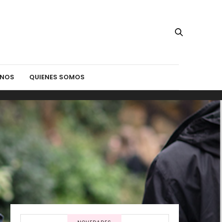
INOS
QUIENES SOMOS