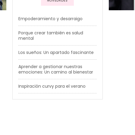
NOVEDADES
Empoderamiento y desarraigo
Porque crear también es salud
mental
Los sueños: Un apartado fascinante
Aprender a gestionar nuestras
emociones: Un camino al bienestar
Inspiración curvy para el verano