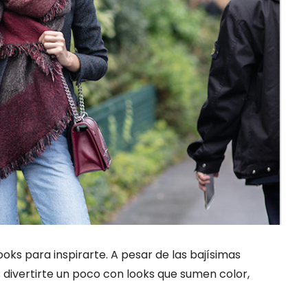
oks para inspirarte. A pesar de las bajísimas
divertirte un poco con looks que sumen color,