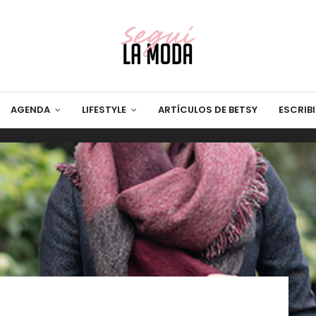
AGENDA
LIFESTYLE
ARTÍCULOS DE BETSY
ESCRIB