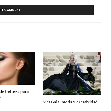
de belleza para
o
Met Gala: moda y creatividad