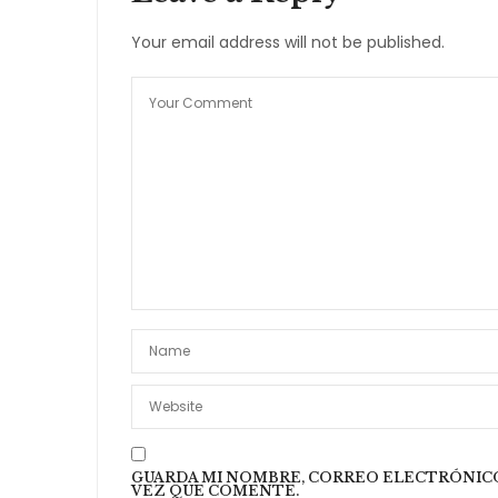
Your email address will not be published.
GUARDA MI NOMBRE, CORREO ELECTRÓNICO
VEZ QUE COMENTE.