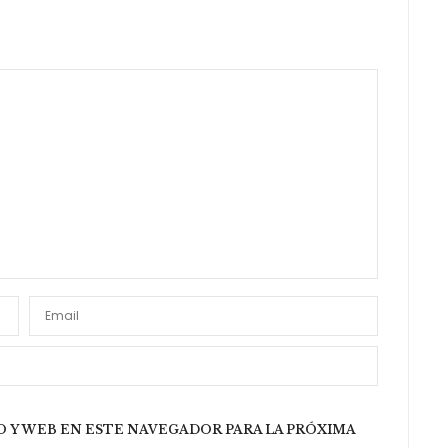
 Y WEB EN ESTE NAVEGADOR PARA LA PRÓXIMA