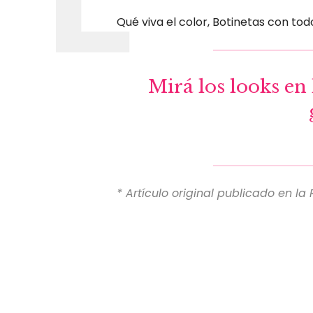
Qué viva el color, Botinetas con to
Mirá los looks en 
* Artículo original publicado en la