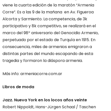
viene la cuarta edición de la maratón “Armenia
Corre”. Es a las 9 de la mañana en Av. Figueroa
Alcorta y Sarmiento. La competencia, de 3k
participativo y 8k competitivo, se realizará en el
marco del 98º aniversario del Genocidio Armenio,
perpetuado por el estado de Turquía en 1915. En
consecuencia, miles de armenios emigraron a
distintas partes del mundo escapando de esta
tragedia y formaron la diáspora armenia.
Más info: armeniacorre.com.ar
Libros de moda
Jazz. Nueva York en los locos años veinte
Robert Nippoldt, Hans-Jürgen Schaal / Taschen