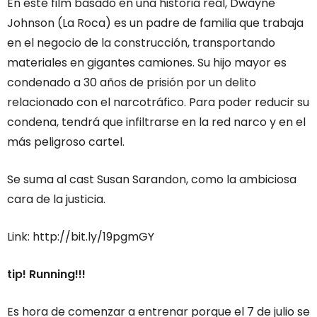
En este film basado en una historia real, Dwayne
Johnson (La Roca) es un padre de familia que trabaja
en el negocio de la construcción, transportando
materiales en gigantes camiones. Su hijo mayor es
condenado a 30 años de prisión por un delito
relacionado con el narcotráfico. Para poder reducir su
condena, tendrá que infiltrarse en la red narco y en el
más peligroso cartel.
Se suma al cast Susan Sarandon, como la ambiciosa
cara de la justicia.
Link: http://bit.ly/19pgmGY
tip! Running!!!
Es hora de comenzar a entrenar porque el 7 de julio se