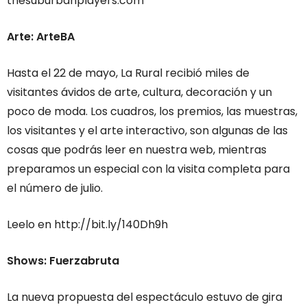
thesuburbanplayers.com
Arte: ArteBA
Hasta el 22 de mayo, La Rural recibió miles de
visitantes ávidos de arte, cultura, decoración y un
poco de moda. Los cuadros, los premios, las muestras,
los visitantes y el arte interactivo, son algunas de las
cosas que podrás leer en nuestra web, mientras
preparamos un especial con la visita completa para
el número de julio.
Leelo en http://bit.ly/140Dh9h
Shows: Fuerzabruta
La nueva propuesta del espectáculo estuvo de gira