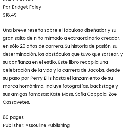
Por Bridget Foley
$18.49
Una breve reseña sobre el fabuloso diseñador y su
gran salto de niño mimado a extraordinario creador,
en sólo 20 años de carrera. Su historia de pasión, su
determinación, los obstáculos que tuvo que sortear, y
su confianza en el estilo. Este libro recopila una
celebración de la vida y la carrera de Jacobs, desde
su paso por Perry Ellis hasta el lanzamiento de su
marca homónima. Incluye fotografías, backstage y
sus amigas famosas: Kate Moss, Sofia Coppola, Zoe
Cassavetes.
80 pages
Publisher: Assouline Publishing