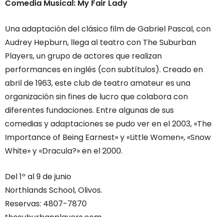
Comedia Musical: My Fair Lady
Una adaptación del clásico film de Gabriel Pascal, con
Audrey Hepburn, llega al teatro con The Suburban
Players, un grupo de actores que realizan
performances en inglés (con subtítulos). Creado en
abril de 1963, este club de teatro amateur es una
organización sin fines de lucro que colabora con
diferentes fundaciones. Entre algunas de sus
comedias y adaptaciones se pudo ver en el 2003, «The
Importance of Being Earnest» y «Little Women», «Snow
White» y «Dracula?» en el 2000.
Del 1º al 9 de junio
Northlands School, Olivos.
Reservas: 4807-7870