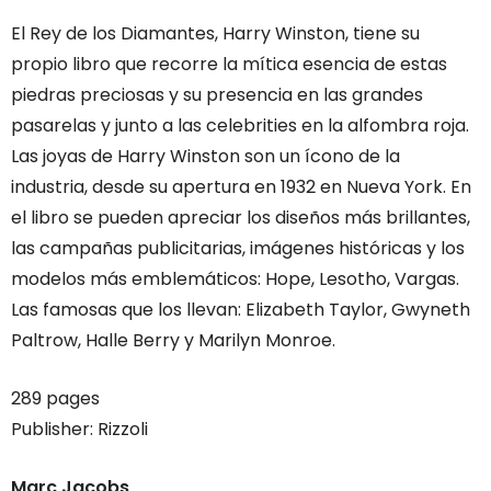
El Rey de los Diamantes, Harry Winston, tiene su
propio libro que recorre la mítica esencia de estas
piedras preciosas y su presencia en las grandes
pasarelas y junto a las celebrities en la alfombra roja.
Las joyas de Harry Winston son un ícono de la
industria, desde su apertura en 1932 en Nueva York. En
el libro se pueden apreciar los diseños más brillantes,
las campañas publicitarias, imágenes históricas y los
modelos más emblemáticos: Hope, Lesotho, Vargas.
Las famosas que los llevan: Elizabeth Taylor, Gwyneth
Paltrow, Halle Berry y Marilyn Monroe.
289 pages
Publisher: Rizzoli
Marc Jacobs