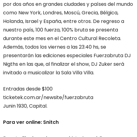
por dos años en grandes ciudades y países del mundo
como New York, Londres, Moscú, Grecia, Bélgica,
Holanda, Israel y España, entre otros. De regreso a
nuestro país, 100 fuerza, 100% bruta se presenta
durante este mes en el Centro Cultural Recoleta.
Además, todos los viernes a las 23:40 hs, se
presentarán las ediciones especiales Fuerzabruta DJ
Nigths en las que, al finalizar el show, DJ Zuker será
invitado a musicalizar la Sala Villa Villa.
Entradas desde $100
ticketek.com.ar/newsite/fuerzabruta
Junin 1930, Capital.
Para ver online: Snitch