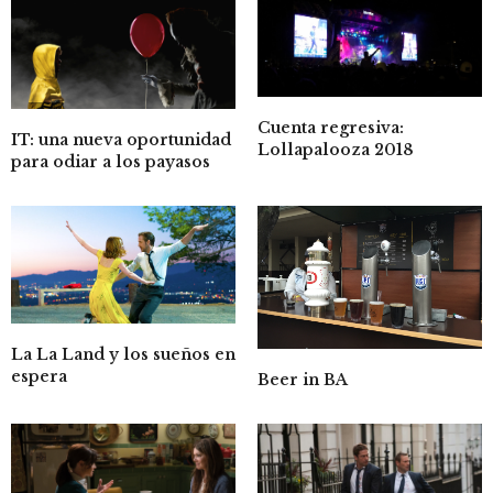
Cuenta regresiva:
IT: una nueva oportunidad
Lollapalooza 2018
para odiar a los payasos
La La Land y los sueños en
espera
Beer in BA