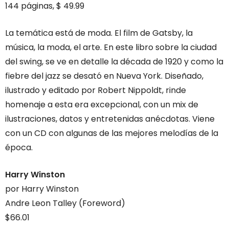
144 páginas, $ 49.99
La temática está de moda. El film de Gatsby, la
música, la moda, el arte. En este libro sobre la ciudad
del swing, se ve en detalle la década de 1920 y como la
fiebre del jazz se desató en Nueva York. Diseñado,
ilustrado y editado por Robert Nippoldt, rinde
homenaje a esta era excepcional, con un mix de
ilustraciones, datos y entretenidas anécdotas. Viene
con un CD con algunas de las mejores melodías de la
época.
Harry Winston
por Harry Winston
Andre Leon Talley (Foreword)
$66.01