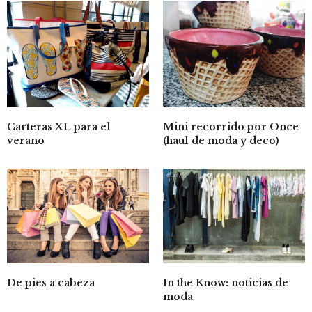
Carteras XL para el
Mini recorrido por Once
verano
(haul de moda y deco)
In the Know: noticias de
De pies a cabeza
moda