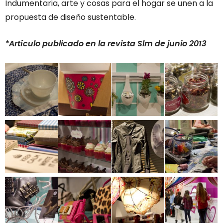
Indumentaria, arte y cosas para el hogar se unen a la
propuesta de diseño sustentable.
*Artículo publicado en la revista Slm de junio 2013