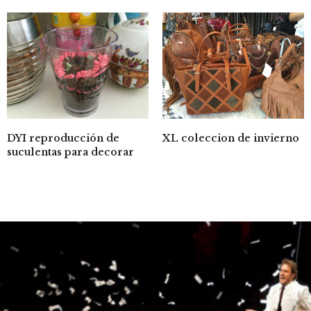
DYI reproducción de
XL coleccion de invierno
suculentas para decorar