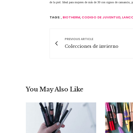
de la piel. Ideal para mujeres de más de 30 con signos de cansancio, 
TAGS:
,
BIOTHERM
,
CODIGO DE JUVENTUD
,
LANC
PREVIOUS ARTICLE
Colecciones de invierno
You May Also Like