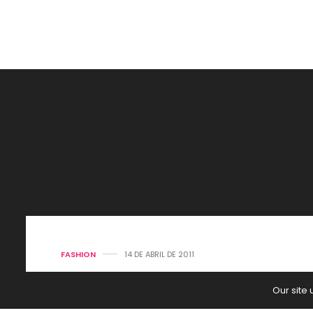
FASHION
14 DE ABRIL DE 2011
Colecciones
Our site