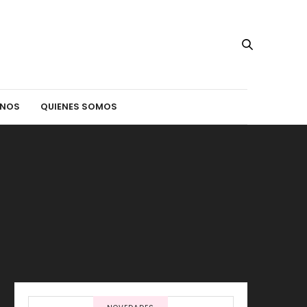
INOS
QUIENES SOMOS