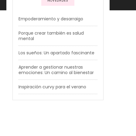
NOVEDADES
Empoderamiento y desarraigo
Porque crear también es salud
mental
Los sueños: Un apartado fascinante
Aprender a gestionar nuestras
emociones: Un camino al bienestar
Inspiración curvy para el verano