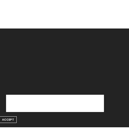
ACCEPT