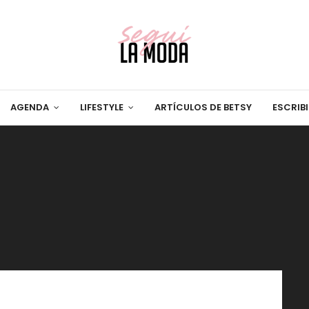
AGENDA
LIFESTYLE
ARTÍCULOS DE BETSY
ESCRIB