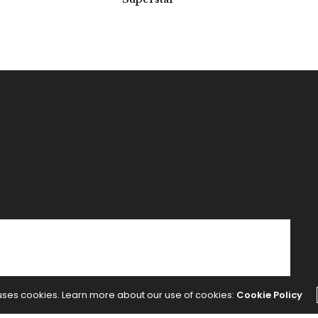
 de invierno
 uses cookies. Learn more about our use of cookies:
Cookie Policy