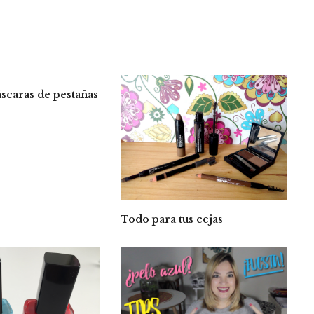
scaras de pestañas
Todo para tus cejas