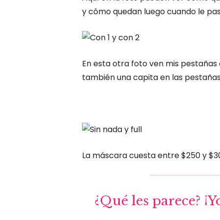
y cómo quedan luego cuando le pas
En esta otra foto ven mis pestañas a
también una capita en las pestañas 
La máscara cuesta entre $250 y $
¿Qué les parece? ¡