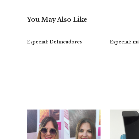
You May Also Like
Especial: Delineadores
Especial: má