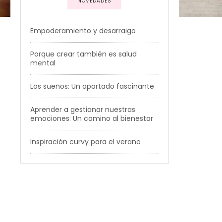
NOVEDADES
Empoderamiento y desarraigo
Porque crear también es salud
mental
Los sueños: Un apartado fascinante
Aprender a gestionar nuestras
emociones: Un camino al bienestar
Inspiración curvy para el verano