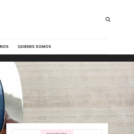
INOS
QUIENES SOMOS