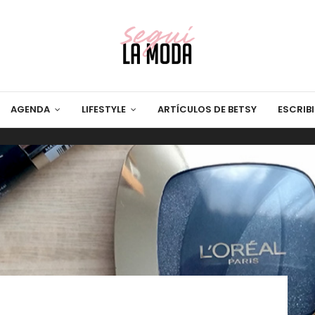
AGENDA
LIFESTYLE
ARTÍCULOS DE BETSY
ESCRIB