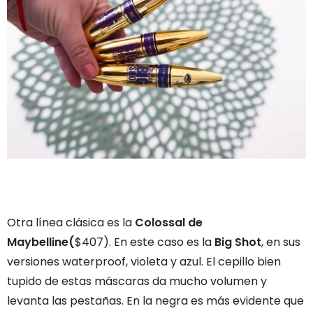
Otra línea clásica es la
Colossal de
Maybelline(
$407). En este caso es la
Big Shot
, en sus
versiones waterproof, violeta y azul. El cepillo bien
tupido de estas máscaras da mucho volumen y
levanta las pestañas. En la negra es más evidente que