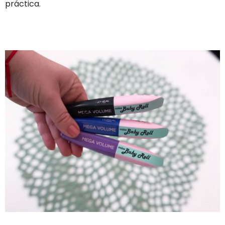
práctica.