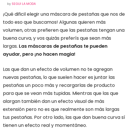
by
SEGUI LA MODA
¡Qué dificil elegir una máscara de pestañas que nos de
todo eso que buscamos! Algunas quieren más
volumen, otras prefieren que las pestañas tengan una
buena curva, y vos quizás preferís que sean más
largas.
Las máscaras de pestañas te pueden
ayudar, pero ¡no hacen magia!
Las que dan un efecto de volumen no te agregan
nuevas pestañas, lo que suelen hacer es juntar las
pestañas un poco más y recargarlas de producto
para que se vean más tupidas. Mientras que las que
alargan también dan un efecto visual de más
extensión pero no es que realmente son más largas
tus pestañas. Por otro lado, las que dan buena curva sí
tienen un efecto real y momentáneo.