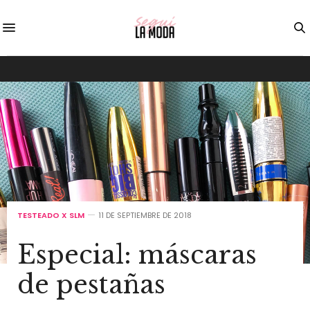
TESTEADO X SLM
11 DE SEPTIEMBRE DE 2018
Especial: máscaras
de pestañas