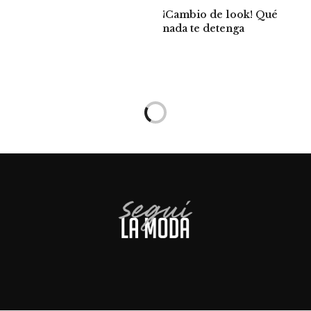
¡Cambio de look! Qué
nada te detenga