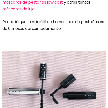
máscaras de pestañas low cost
y otras tantas
máscaras de lujo.
Recordá que la vida útil de la máscara de pestañas es
de 6 meses aproximadamente.