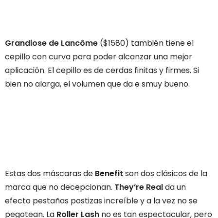
Grandiose de Lancôme
($1580) también tiene el
cepillo con curva para poder alcanzar una mejor
aplicación. El cepillo es de cerdas finitas y firmes. Si
bien no alarga, el volumen que da e smuy bueno.
Estas dos máscaras de
Benefit
son dos clásicos de la
marca que no decepcionan.
They’re Real
da un
efecto pestañas postizas increíble y a la vez no se
pegotean. La
Roller Lash
no es tan espectacular, pero