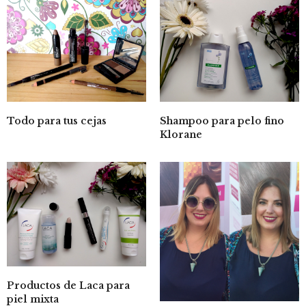
Todo para tus cejas
Shampoo para pelo fino
Klorane
Productos de Laca para
piel mixta