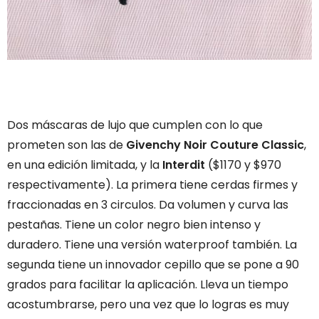
Dos máscaras de lujo que cumplen con lo que
prometen son las de
Givenchy Noir Couture Classic
,
en una edición limitada, y la
Interdit
($1170 y $970
respectivamente). La primera tiene cerdas firmes y
fraccionadas en 3 circulos. Da volumen y curva las
pestañas. Tiene un color negro bien intenso y
duradero. Tiene una versión waterproof también. La
segunda tiene un innovador cepillo que se pone a 90
grados para facilitar la aplicación. Lleva un tiempo
acostumbrarse, pero una vez que lo logras es muy