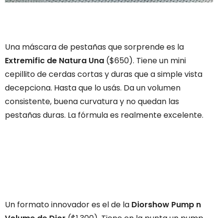
Una máscara de pestañas que sorprende es la
Extremific de Natura Una
($650). Tiene un mini
cepillito de cerdas cortas y duras que a simple vista
decepciona. Hasta que lo usás. Da un volumen
consistente, buena curvatura y no quedan las
pestañas duras. La fórmula es realmente excelente.
Un formato innovador es el de la
Diorshow Pump n