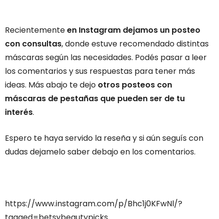
Recientemente
en Instagram dejamos un posteo
con consultas
, donde estuve recomendado distintas
máscaras según las necesidades. Podés pasar a leer
los comentarios y sus respuestas para tener más
ideas. Más abajo te dejo
otros posteos con
máscaras de pestañas que pueden ser de tu
interés
.
Espero te haya servido la reseña y si aún seguís con
dudas dejamelo saber debajo en los comentarios.
https://www.instagram.com/p/Bhc1j0KFwNl/?
tagged=betsybeautypicks