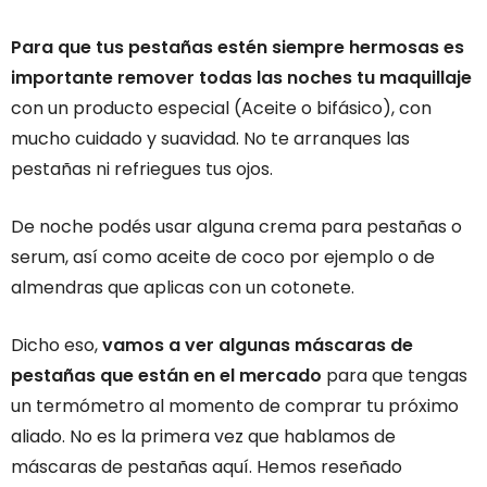
Para que tus pestañas estén siempre hermosas es
importante remover todas las noches tu maquillaje
con un producto especial (Aceite o bifásico), con
mucho cuidado y suavidad. No te arranques las
pestañas ni refriegues tus ojos.
De noche podés usar alguna crema para pestañas o
serum, así como aceite de coco por ejemplo o de
almendras que aplicas con un cotonete.
Dicho eso,
vamos a ver algunas máscaras de
pestañas que están en el mercado
para que tengas
un termómetro al momento de comprar tu próximo
aliado. No es la primera vez que hablamos de
máscaras de pestañas aquí. Hemos reseñado