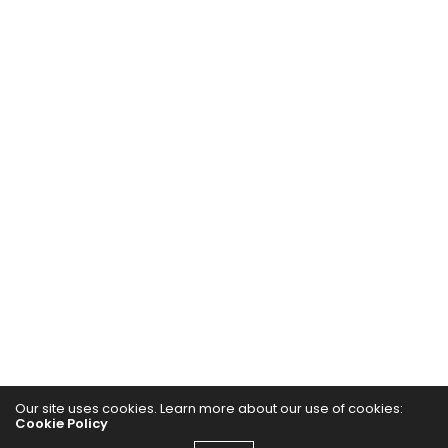
Our site uses cookies. Learn more about our use of cookies:
Cookie Policy