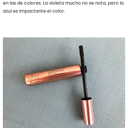
en las de colores. La violeta mucho no se nota, pero la
azul es impactante el color.