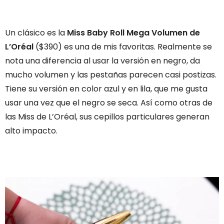
Un clásico es la
Miss Baby Roll Mega Volumen de
L’Oréal
($390) es una de mis favoritas. Realmente se
nota una diferencia al usar la versión en negro, da
mucho volumen y las pestañas parecen casi postizas.
Tiene su versión en color azul y en lila, que me gusta
usar una vez que el negro se seca. Así como otras de
las Miss de L’Oréal, sus cepillos particulares generan
alto impacto.