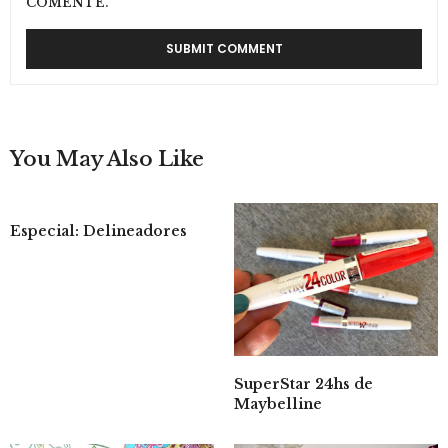
COMENTE.
You May Also Like
Especial: Delineadores
SuperStar 24hs de
Maybelline