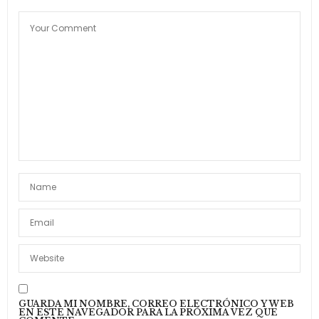
GUARDA MI NOMBRE, CORREO ELECTRÓNICO Y WEB
EN ESTE NAVEGADOR PARA LA PRÓXIMA VEZ QUE