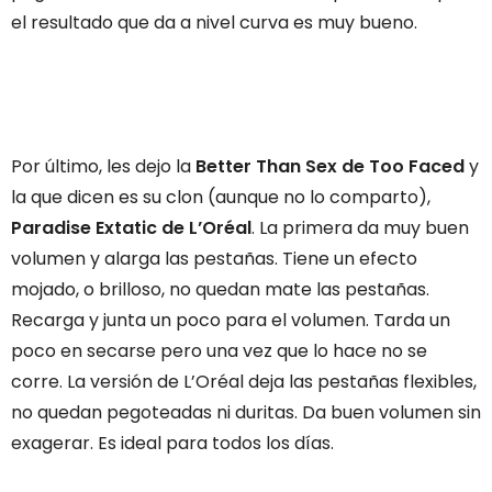
el resultado que da a nivel curva es muy bueno.
Por último, les dejo la
Better Than Sex de Too Faced
y
la que dicen es su clon (aunque no lo comparto),
Paradise Extatic de L’Oréal
. La primera da muy buen
volumen y alarga las pestañas. Tiene un efecto
mojado, o brilloso, no quedan mate las pestañas.
Recarga y junta un poco para el volumen. Tarda un
poco en secarse pero una vez que lo hace no se
corre. La versión de L’Oréal deja las pestañas flexibles,
no quedan pegoteadas ni duritas. Da buen volumen sin
exagerar. Es ideal para todos los días.