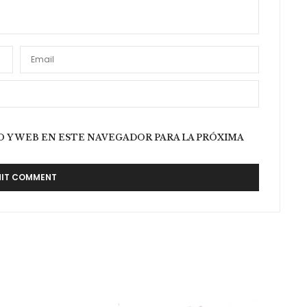
 Y WEB EN ESTE NAVEGADOR PARA LA PRÓXIMA