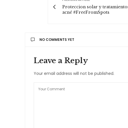
Proteccion solar y tratamiento
acné #FreeFromSpots
NO COMMENTS YET
Leave a Reply
Your email address will not be published.