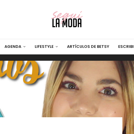
AGENDA
LIFESTYLE
ARTÍCULOS DE BETSY
ESCRIB