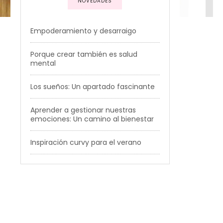
NOVEDADES
Empoderamiento y desarraigo
Porque crear también es salud
mental
Los sueños: Un apartado fascinante
Aprender a gestionar nuestras
emociones: Un camino al bienestar
Inspiración curvy para el verano