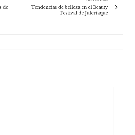
s de
Tendencias de belleza en el Beauty
Festival de Juleriaque