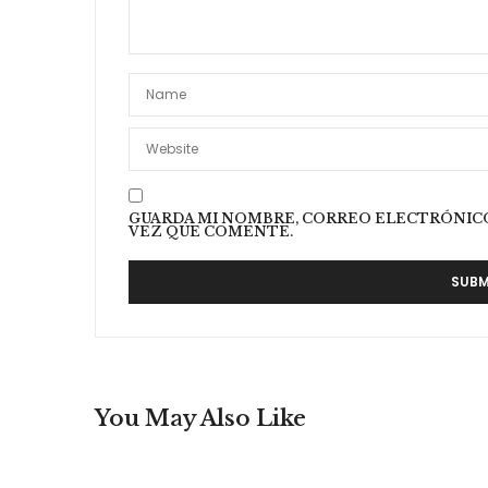
GUARDA MI NOMBRE, CORREO ELECTRÓNICO
VEZ QUE COMENTE.
You May Also Like