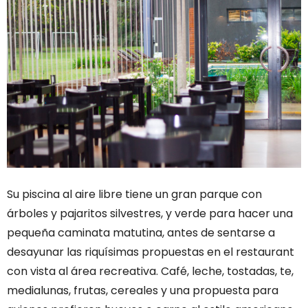
Su piscina al aire libre tiene un gran parque con
árboles y pajaritos silvestres, y verde para hacer una
pequeña caminata matutina, antes de sentarse a
desayunar las riquísimas propuestas en el restaurant
con vista al área recreativa. Café, leche, tostadas, te,
medialunas, frutas, cereales y una propuesta para