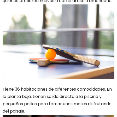
quienes prefieren huevos o carne al estilo americano.
Tiene 36 habitaciones de diferentes comodidades. En
la planta baja, tienen salida directa a la piscina y
pequeños patios para tomar unos mates disfrutando
del paisaje.