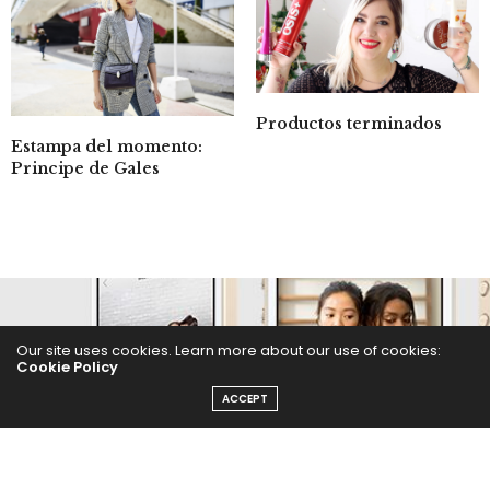
Productos terminados
Estampa del momento:
Principe de Gales
Our site uses cookies. Learn more about our use of cookies:
Cookie Policy
ACCEPT