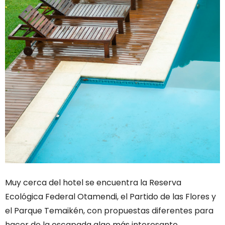
Muy cerca del hotel se encuentra la Reserva
Ecológica Federal Otamendi, el Partido de las Flores y
el Parque Temaikén, con propuestas diferentes para
hacer de la escapada algo más interesante.