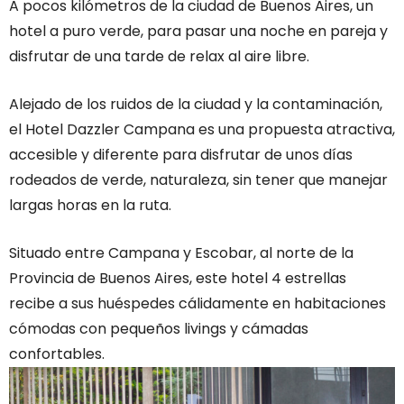
A pocos kilómetros de la ciudad de Buenos Aires, un
hotel a puro verde, para pasar una noche en pareja y
disfrutar de una tarde de relax al aire libre.
Alejado de los ruidos de la ciudad y la contaminación,
el Hotel Dazzler Campana es una propuesta atractiva,
accesible y diferente para disfrutar de unos días
rodeados de verde, naturaleza, sin tener que manejar
largas horas en la ruta.
Situado entre Campana y Escobar, al norte de la
Provincia de Buenos Aires, este hotel 4 estrellas
recibe a sus huéspedes cálidamente en habitaciones
cómodas con pequeños livings y cámadas
confortables.