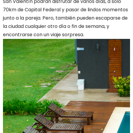
San Valentín podrán disfrutar de varios días, a sólo
70km de Capital Federal y pasar de lindos momentos
junto a la pareja. Pero, también pueden escaparse de
la ciudad cualquier otro día o fin de semana, y
encontrarse con un viaje sorpresa.