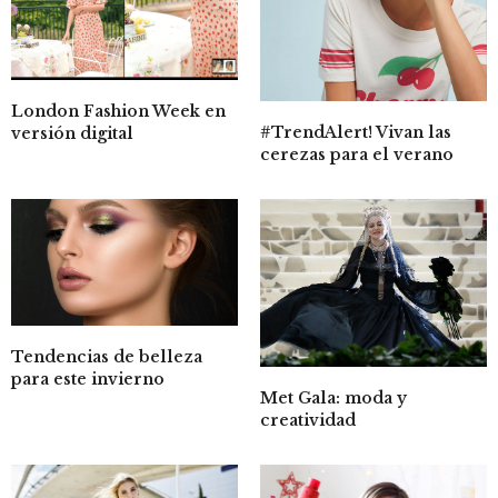
London Fashion Week en
#TrendAlert! Vivan las
versión digital
cerezas para el verano
Tendencias de belleza
para este invierno
Met Gala: moda y
creatividad