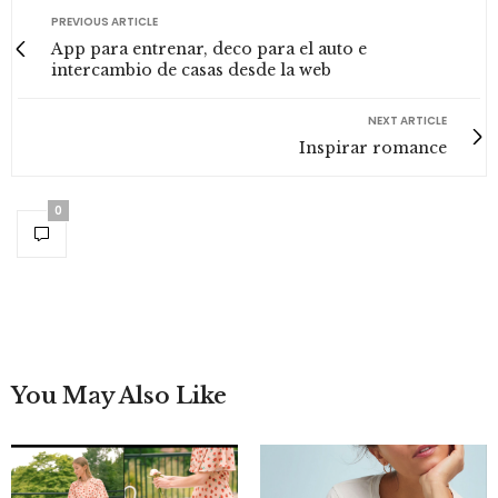
PREVIOUS ARTICLE
App para entrenar, deco para el auto e
intercambio de casas desde la web
NEXT ARTICLE
Inspirar romance
0
You May Also Like