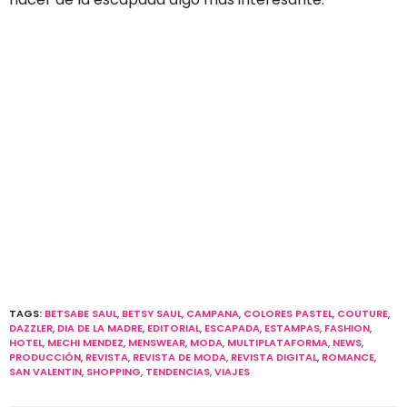
TAGS:
BETSABE SAUL
,
BETSY SAUL
,
CAMPANA
,
COLORES PASTEL
,
COUTURE
,
DAZZLER
,
DIA DE LA MADRE
,
EDITORIAL
,
ESCAPADA
,
ESTAMPAS
,
FASHION
,
HOTEL
,
MECHI MENDEZ
,
MENSWEAR
,
MODA
,
MULTIPLATAFORMA
,
NEWS
,
PRODUCCIÓN
,
REVISTA
,
REVISTA DE MODA
,
REVISTA DIGITAL
,
ROMANCE
,
SAN VALENTIN
,
SHOPPING
,
TENDENCIAS
,
VIAJES