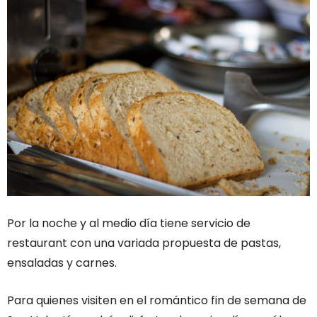
Por la noche y al medio día tiene servicio de
restaurant con una variada propuesta de pastas,
ensaladas y carnes.
Para quienes visiten en el romántico fin de semana de