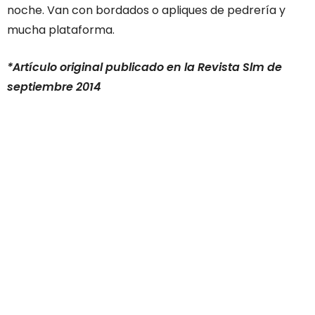
noche. Van con bordados o apliques de pedrería y
mucha plataforma.
*Artículo original publicado en la Revista Slm de
septiembre 2014