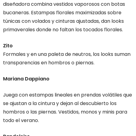
diseñadora combina vestidos vaporosos con botas
bucaneras. Estampas florales maximizadas sobre
túnicas con volados y cinturas ajustadas, dan looks
primaverales donde no faltan los tocados florales.
Zito
Formales y en una paleta de neutros, los looks suman
transparencias en hombros o piernas.
Mariana Dappiano
Juega con estampas lineales en prendas volátiles que
se ajustan a la cintura y dejan al descubierto los
hombros o las piernas. Vestidos, monos y minis para
todo el verano.