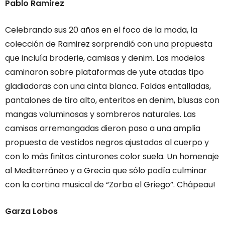
Pablo Ramirez
Celebrando sus 20 años en el foco de la moda, la
colección de Ramirez sorprendió con una propuesta
que incluía broderie, camisas y denim. Las modelos
caminaron sobre plataformas de yute atadas tipo
gladiadoras con una cinta blanca. Faldas entalladas,
pantalones de tiro alto, enteritos en denim, blusas con
mangas voluminosas y sombreros naturales. Las
camisas arremangadas dieron paso a una amplia
propuesta de vestidos negros ajustados al cuerpo y
con lo más finitos cinturones color suela. Un homenaje
al Mediterráneo y a Grecia que sólo podía culminar
con la cortina musical de “Zorba el Griego”. Châpeau!
Garza Lobos