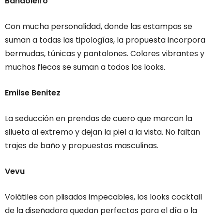
Bandoleiro
Con mucha personalidad, donde las estampas se
suman a todas las tipologías, la propuesta incorpora
bermudas, túnicas y pantalones. Colores vibrantes y
muchos flecos se suman a todos los looks.
Emilse Benitez
La seducción en prendas de cuero que marcan la
silueta al extremo y dejan la piel a la vista. No faltan
trajes de baño y propuestas masculinas.
Vevu
Volátiles con plisados impecables, los looks cocktail
de la diseñadora quedan perfectos para el día o la