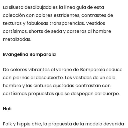
La silueta desdibujada es la línea guía de esta
colección con colores estridentes, contrastes de
texturas y fabulosas transparencias. Vestidos
cortísimos, shorts de seda y carteras al hombre
metalizadas.
Evangelina Bomparola
De colores vibrantes el verano de Bomparola seduce
con piernas al descubierto. Los vestidos de un solo
hombro y las cinturas ajustadas contrastan con
cortísimas propuestas que se despegan del cuerpo.
Holi
Folk y hippie chic, la propuesta de la modelo devenida