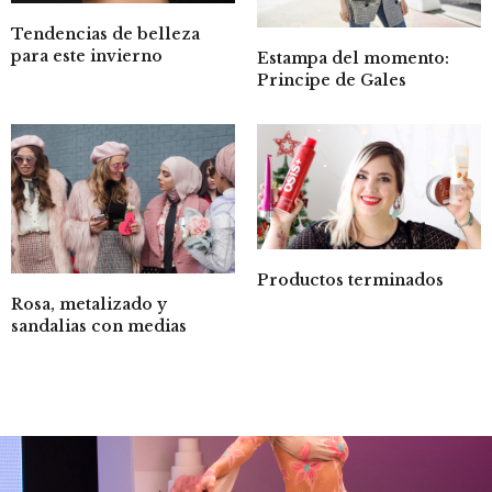
Tendencias de belleza
para este invierno
Estampa del momento:
Principe de Gales
Productos terminados
Rosa, metalizado y
sandalias con medias