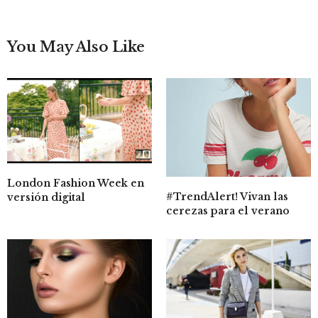
You May Also Like
London Fashion Week en
#TrendAlert! Vivan las
versión digital
cerezas para el verano