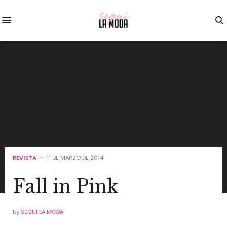
REVISTA
11 DE MARZO DE 2014
Fall in Pink
by
SEGUI LA MODA