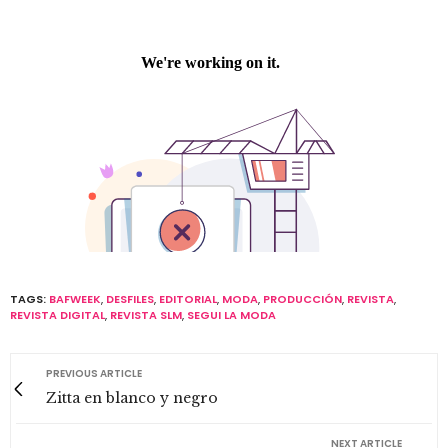
TAGS:
BAFWEEK
,
DESFILES
,
EDITORIAL
,
MODA
,
PRODUCCIÓN
,
REVISTA
,
REVISTA DIGITAL
,
REVISTA SLM
,
SEGUI LA MODA
PREVIOUS ARTICLE
Zitta en blanco y negro
NEXT ARTICLE