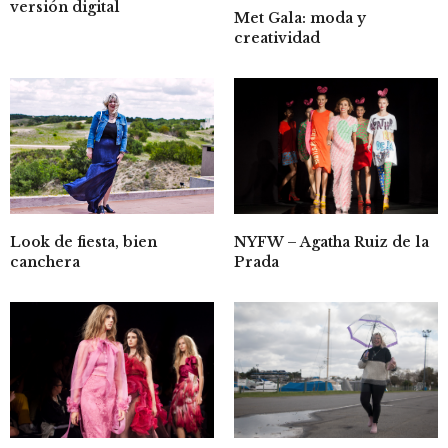
versión digital
Met Gala: moda y
creatividad
NYFW – Agatha Ruiz de la
Look de fiesta, bien
Prada
canchera