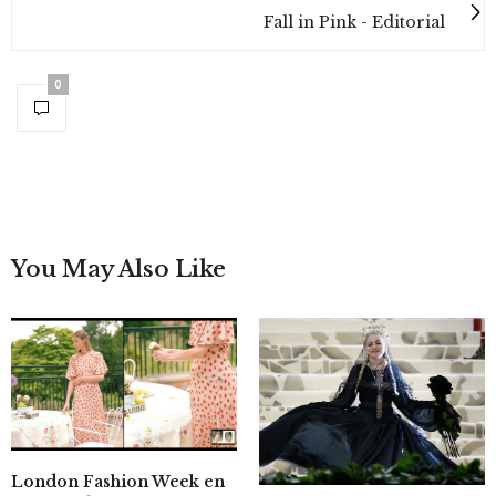
Fall in Pink - Editorial
0
You May Also Like
London Fashion Week en