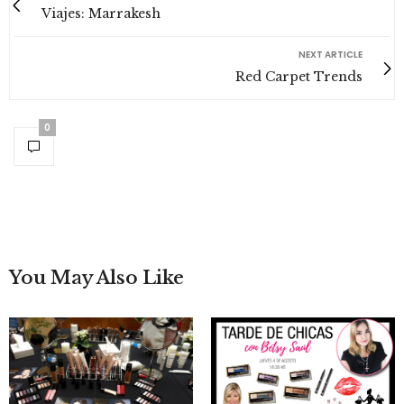
Viajes: Marrakesh
NEXT ARTICLE
Red Carpet Trends
0
You May Also Like