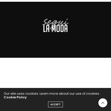
Our site uses cookies. Learn more about our use of cookies:
Cookie Policy
ACCEPT