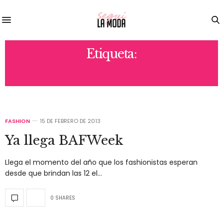
Etiqueta:
GRATIS
FASHION
15 DE FEBRERO DE 2013
Ya llega BAFWeek
Llega el momento del año que los fashionistas esperan
desde que brindan las 12 el…
0 SHARES