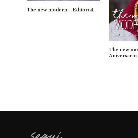
The new modern – Editorial
The new mo
Aniversario