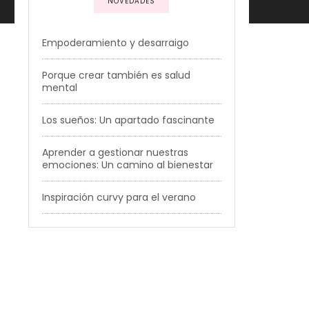
NOVEDADES
Empoderamiento y desarraigo
Porque crear también es salud
mental
Los sueños: Un apartado fascinante
Aprender a gestionar nuestras
emociones: Un camino al bienestar
Inspiración curvy para el verano