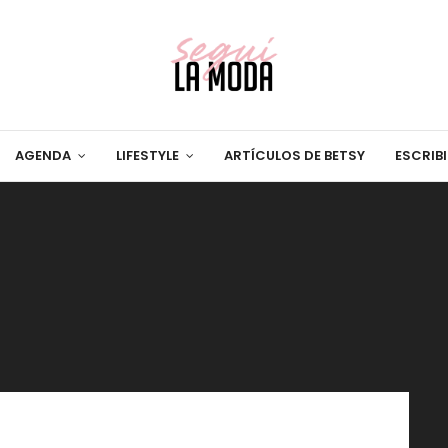
AGENDA
LIFESTYLE
ARTÍCULOS DE BETSY
ESCRIB