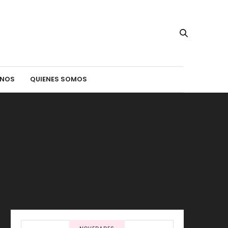
INOS
QUIENES SOMOS