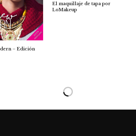
El maquillaje de tapa por
LoMakeup
dern – Edición