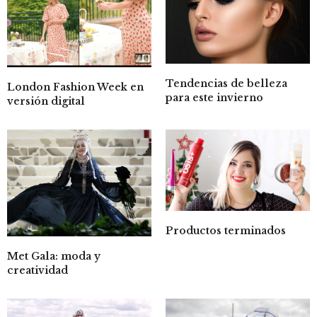
Tendencias de belleza
London Fashion Week en
para este invierno
versión digital
Productos terminados
Met Gala: moda y
creatividad