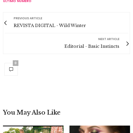
ULTIMO NUMERO
PREVIOUS ARTICLE
REVISTA DIGITAL - Wild Winter
NEXT ARTICLE
Editorial - Basic Instincts
0
You May Also Like