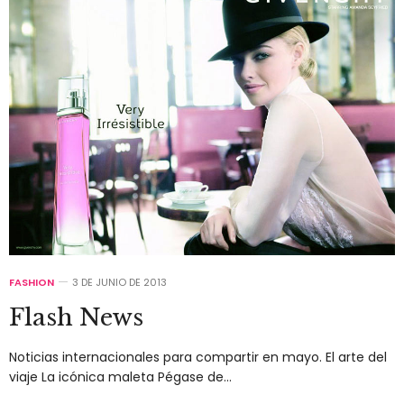
FASHION
3 DE JUNIO DE 2013
Flash News
Noticias internacionales para compartir en mayo. El arte del
viaje La icónica maleta Pégase de…