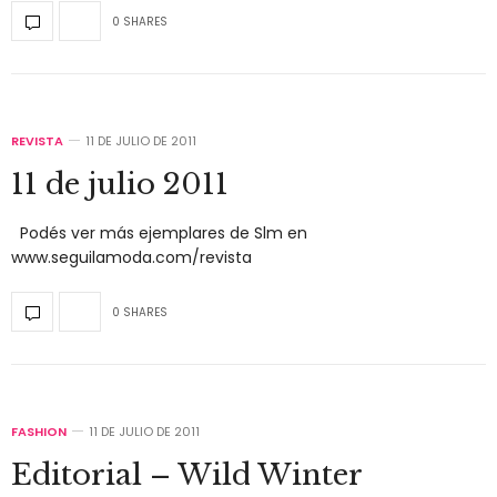
0 SHARES
REVISTA
11 DE JULIO DE 2011
11 de julio 2011
Podés ver más ejemplares de Slm en
www.seguilamoda.com/revista
0 SHARES
FASHION
11 DE JULIO DE 2011
Editorial – Wild Winter