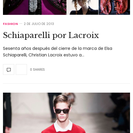
FASHION
2 DE JULIO DE 2013
Schiaparelli por Lacroix
Sesenta años después del cierre de la marca de Elsa
Schiaparelli, Christian Lacroix estuvo a…
0 SHARES