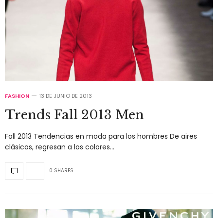
FASHION
13 DE JUNIO DE 2013
Trends Fall 2013 Men
Fall 2013 Tendencias en moda para los hombres De aires
clásicos, regresan a los colores…
0 SHARES