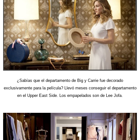
¿Sabías que el departamento de Big y Carrie fue decorado
exclusivamente para la película? Llevó meses conseguir el departamento
en el Upper East Side. Los empapelados son de Lee Jofa.