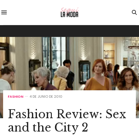
FASHION
4 DE JUNIO DE 2010
Fashion Review: Sex
and the City 2