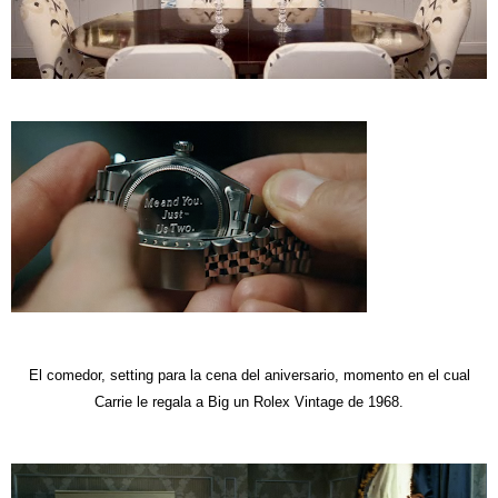
El comedor, setting para la cena del aniversario, momento en el cual
Carrie le regala a Big un Rolex Vintage de 1968.