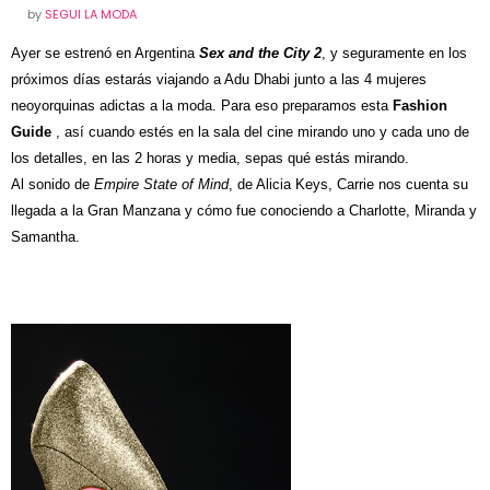
by
SEGUI LA MODA
Ayer se estrenó en Argentina
Sex and the City 2
, y seguramente en los
próximos días estarás viajando a Adu Dhabi junto a las 4 mujeres
neoyorquinas adictas a la moda. Para eso preparamos esta
Fashion
Guide
, así cuando estés en la sala del cine mirando uno y cada uno de
los detalles, en las 2 horas y media, sepas qué estás mirando.
Al sonido de
Empire State of Mind
, de Alicia Keys, Carrie nos cuenta su
llegada a la Gran Manzana y cómo fue conociendo a Charlotte, Miranda y
Samantha.