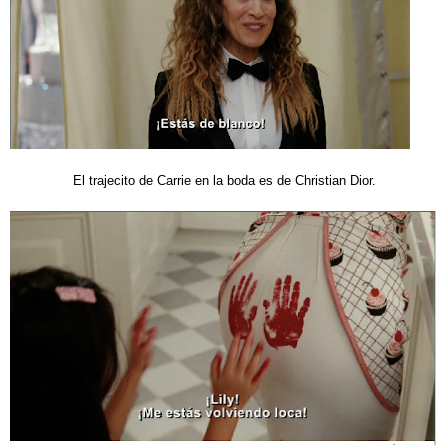
El trajecito de Carrie en la boda es de Christian Dior.