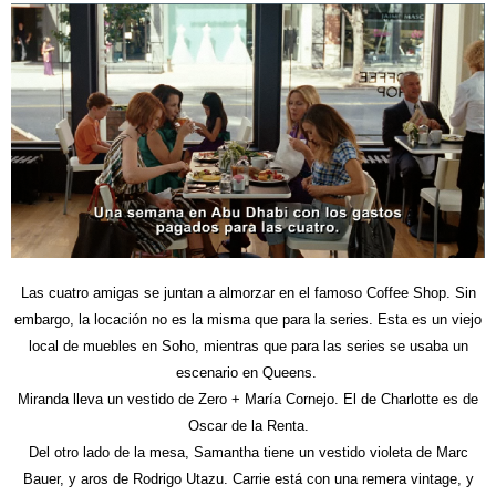
Las cuatro amigas se juntan a almorzar en el famoso Coffee Shop. Sin
embargo, la locación no es la misma que para la series. Esta es un viejo
local de muebles en Soho, mientras que para las series se usaba un
escenario en Queens.
Miranda lleva un vestido de Zero + María Cornejo. El de Charlotte es de
Oscar de la Renta.
Del otro lado de la mesa, Samantha tiene un vestido violeta de Marc
Bauer, y aros de Rodrigo Utazu. Carrie está con una remera vintage, y