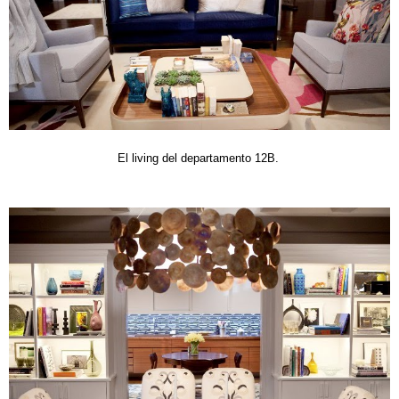
El living del departamento 12B.