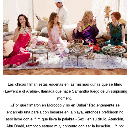
Las chicas filman estas escenas en las mismas dunas que se filmó
«Lawrence of Arabia», llamada que hace Samantha luego de un surprising
moment.
¿Por qué filmaron en Morocco y no en Dubai? Recientemente se
encarceló una pareja con besarse en la playa, entonces prefirieron no
asociarse con el film que lleva la palabra «Sex» en su título. Atención,
Abu Dhabi, tampoco estuvo muy contento con ser la locación… Y por