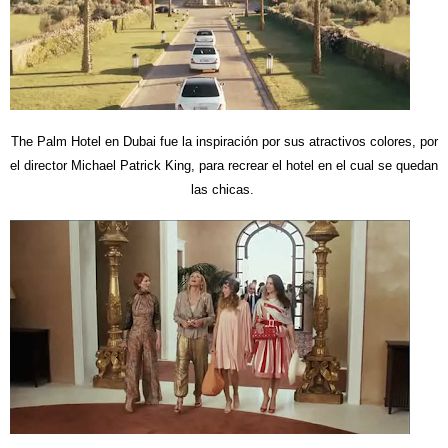
The Palm Hotel en Dubai fue la inspiración por sus atractivos colores, por
el director Michael Patrick King, para recrear el hotel en el cual se quedan
las chicas.