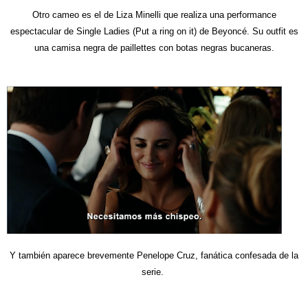
Otro cameo es el de Liza Minelli que realiza una performance
espectacular de Single Ladies (Put a ring on it) de Beyoncé. Su outfit es
una camisa negra de paillettes con botas negras bucaneras.
Y también aparece brevemente Penelope Cruz, fanática confesada de la
serie.