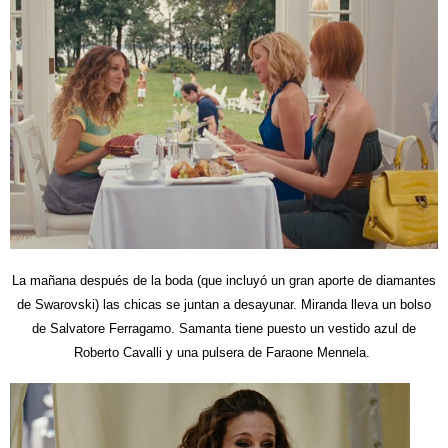
La mañana después de la boda (que incluyó un gran aporte de diamantes
de Swarovski) las chicas se juntan a desayunar. Miranda lleva un bolso
de Salvatore Ferragamo. Samanta tiene puesto un vestido azul de
Roberto Cavalli y una pulsera de Faraone Mennela.