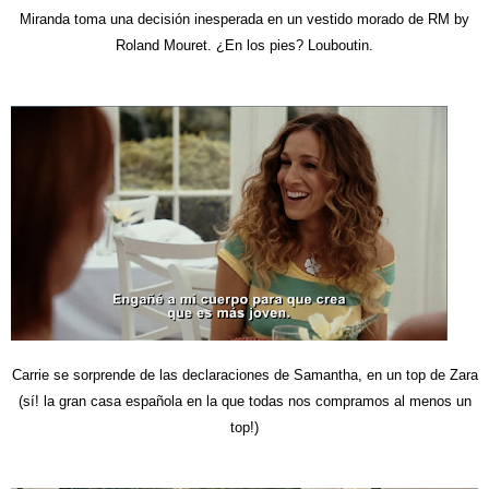
Miranda toma una decisión inesperada en un vestido morado de RM by
Roland Mouret. ¿En los pies? Louboutin.
Carrie se sorprende de las declaraciones de Samantha, en un top de Zara
(sí! la gran casa española en la que todas nos compramos al menos un
top!)