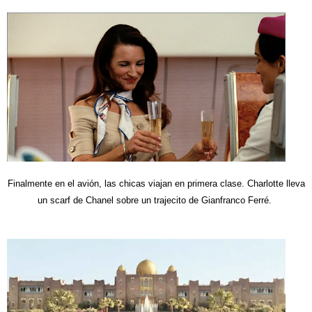
Finalmente en el avión, las chicas viajan en primera clase. Charlotte lleva
un scarf de Chanel sobre un trajecito de Gianfranco Ferré.