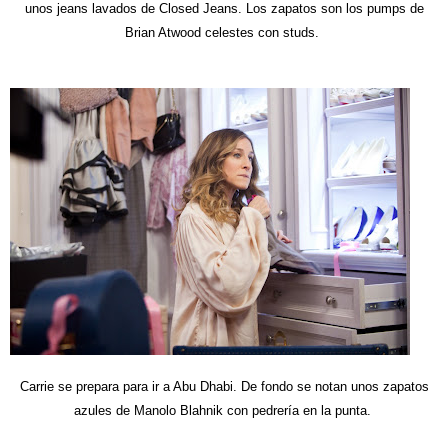
unos jeans lavados de Closed Jeans. Los zapatos son los pumps de
Brian Atwood celestes con studs.
Carrie se prepara para ir a Abu Dhabi. De fondo se notan unos zapatos
azules de Manolo Blahnik con pedrería en la punta.