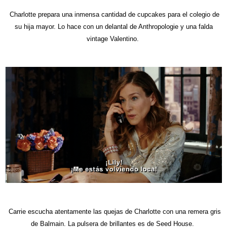
Charlotte prepara una inmensa cantidad de cupcakes para el colegio de
su hija mayor. Lo hace con un delantal de Anthropologie y una falda
vintage Valentino.
Carrie escucha atentamente las quejas de Charlotte con una remera gris
de Balmain. La pulsera de brillantes es de Seed House.