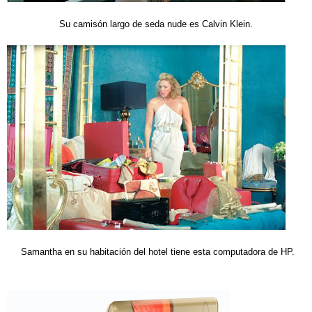
Su camisón largo de seda nude es Calvin Klein.
Samantha en su habitación del hotel tiene esta computadora de HP.