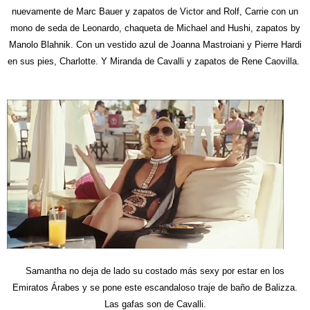
nuevamente de Marc Bauer y zapatos de Victor and Rolf, Carrie con un
mono de seda de Leonardo, chaqueta de Michael and Hushi, zapatos by
Manolo Blahnik. Con un vestido azul de Joanna Mastroiani y Pierre Hardi
en sus pies, Charlotte. Y Miranda de Cavalli y zapatos de Rene Caovilla.
Samantha no deja de lado su costado más sexy por estar en los
Emiratos Árabes y se pone este escandaloso traje de baño de Balizza.
Las gafas son de Cavalli.