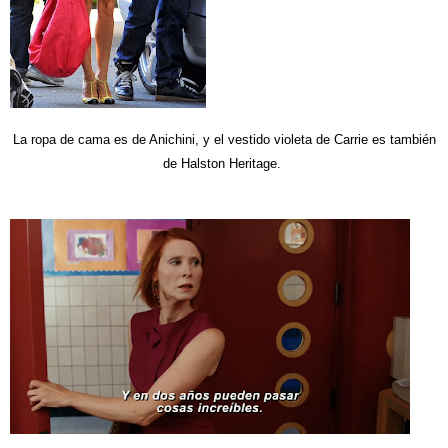
La ropa de cama es de Anichini, y el vestido violeta de Carrie es también
de Halston Heritage.