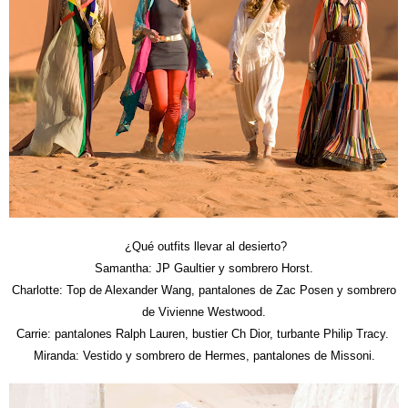
¿Qué outfits llevar al desierto?
Samantha: JP Gaultier y sombrero Horst.
Charlotte: Top de Alexander Wang, pantalones de Zac Posen y sombrero
de Vivienne Westwood.
Carrie: pantalones Ralph Lauren, bustier Ch Dior, turbante Philip Tracy.
Miranda: Vestido y sombrero de Hermes, pantalones de Missoni.