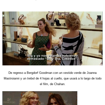
De regreso a Bergdorf Goodman con un vestido verde de Joanna
Mastroianni y un trebol de 4 hojas al cuello, que usará a lo largo de todo
el film, de Chahan.