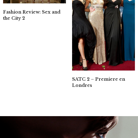
Fashion Review: Sex and
the City 2
SATC 2 – Premiere en
Londres