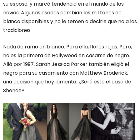
su esposo, y marcó tendencia en el mundo de las
novias. Algunas osadas cambian los mil tonos de
blanco disponibles y no le temen a decirle que no a las
tradiciones.
Nada de ramo en blanco. Para ella, flores rojas. Pero,
no es la primera de Hollywood en casarse de negro.
Allá por 1997, Sarah Jessica Parker también eligió el
negro para su casamiento con Matthew Broderick,
una decisión que hoy lamenta. ¿Será este el caso de
Shenae?