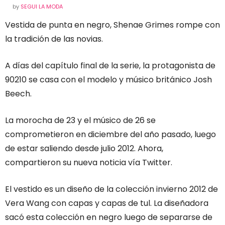
by
SEGUI LA MODA
Vestida de punta en negro, Shenae Grimes rompe con
la tradición de las novias.
A días del capítulo final de la serie, la protagonista de
90210 se casa con el modelo y músico británico Josh
Beech.
La morocha de 23 y el músico de 26 se
comprometieron en diciembre del año pasado, luego
de estar saliendo desde julio 2012. Ahora,
compartieron su nueva noticia vía Twitter.
El vestido es un diseño de la colección invierno 2012 de
Vera Wang con capas y capas de tul. La diseñadora
sacó esta colección en negro luego de separarse de