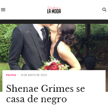
PEOPLE
14 DE MAYO DE 2013
Shenae Grimes se
casa de negro