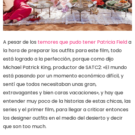
A pesar de los
temores que pudo tener Patricia Field
a
la hora de preparar los outfits para este film, todo
está logrado a la perfección, porque como dijo
Michael Patrick King, productor de SATC2: «El mundo
está pasando por un momento económico difícil, y
sentí que todos necesitaban unas gran,
extravagantes y bien caras vacaciones», y hay que
entender muy poco de la historias de estas chicas, las
series y el primer film, para llegar a criticar entonces
los designer outfits en el medio del desierto y decir
que son too much.