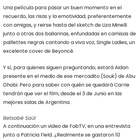
Una película para pasar un buen momento en el
recuerdo, las risas y la emotividad, preferentemente
con amigas, y reirse hasta del sketch de Liza Minelli
junto a otras dos bailarinas, enfundadas en camisas de
paillettes negras cantando a viva voz, Single Ladies, un
excelente cover de Beyoncé.
Y sí, para quienes siguen preguntando, estará Aidan
presente en el medio de ese mercadito (Souk) de Abu
Dhabi. Pero para saber con quién se quedará Carrie
tendrán que ver el film, desde el 3 de Junio en las
mejores salas de Argentina.
Betsabé Saúl
A continuación un video de FabTV, en una entrevista
junto a Patricia Field. ¿Realmente se gastaron 10