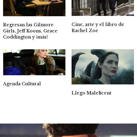
Cine, arte y el libro de
Regresan las Gilmore
Rachel Zoe
Girls, Jeff Koons, Grace
Coddington y ¡más!
Agenda Cultural
Llego Maleficent