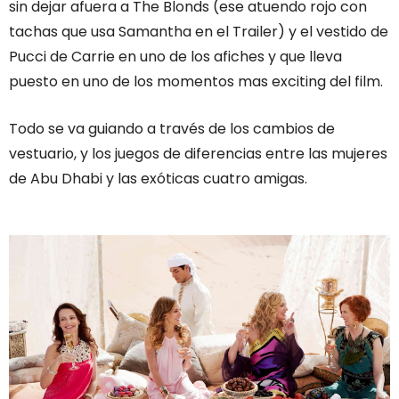
sin dejar afuera a The Blonds (ese atuendo rojo con
tachas que usa Samantha en el Trailer) y el vestido de
Pucci de Carrie en uno de los afiches y que lleva
puesto en uno de los momentos mas exciting del film.
Todo se va guiando a través de los cambios de
vestuario, y los juegos de diferencias entre las mujeres
de Abu Dhabi y las exóticas cuatro amigas.