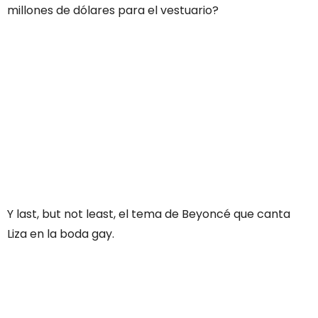
millones de dólares para el vestuario?
Y last, but not least, el tema de Beyoncé que canta
Liza en la boda gay.