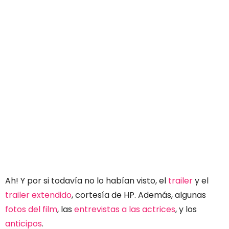
Ah! Y por si todavía no lo habían visto, el
trailer
y el
trailer extendido
, cortesía de HP. Además, algunas
fotos del film
, las
entrevistas a las actrices
, y los
anticipos
.