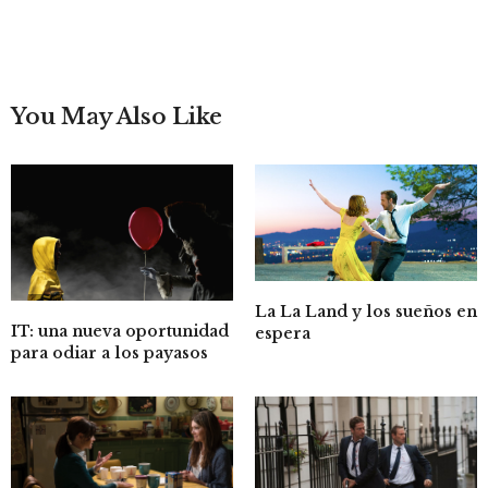
You May Also Like
La La Land y los sueños en
IT: una nueva oportunidad
espera
para odiar a los payasos