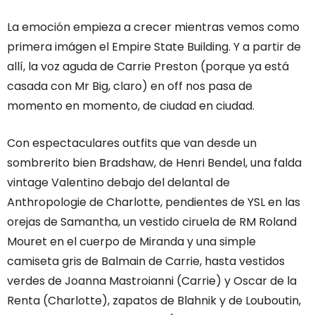
La emoción empieza a crecer mientras vemos como
primera imágen el Empire State Building. Y a partir de
allí, la voz aguda de Carrie Preston (porque ya está
casada con Mr Big, claro) en off nos pasa de
momento en momento, de ciudad en ciudad.
Con espectaculares outfits que van desde un
sombrerito bien Bradshaw, de Henri Bendel, una falda
vintage Valentino debajo del delantal de
Anthropologie de Charlotte, pendientes de YSL en las
orejas de Samantha, un vestido ciruela de RM Roland
Mouret en el cuerpo de Miranda y una simple
camiseta gris de Balmain de Carrie, hasta vestidos
verdes de Joanna Mastroianni (Carrie) y Oscar de la
Renta (Charlotte), zapatos de Blahnik y de Louboutin,