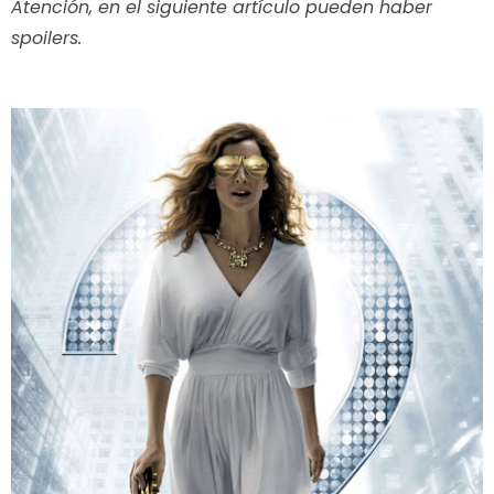
Atención, en el siguiente artículo pueden haber
spoilers.