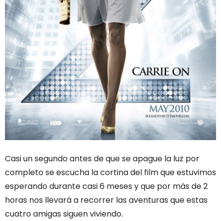
Casi un segundo antes de que se apague la luz por
completo se escucha la cortina del film que estuvimos
esperando durante casi 6 meses y que por más de 2
horas nos llevará a recorrer las aventuras que estas
cuatro amigas siguen viviendo.