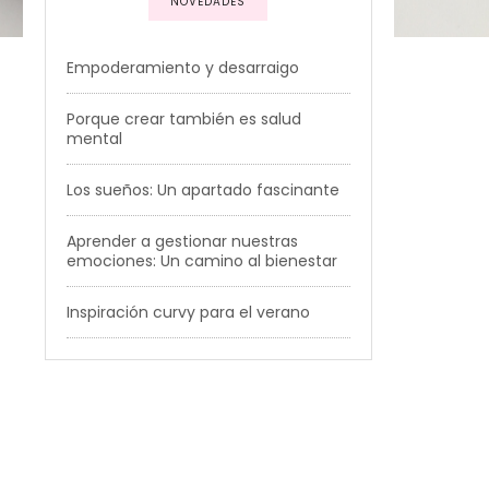
NOVEDADES
Empoderamiento y desarraigo
Porque crear también es salud
mental
Los sueños: Un apartado fascinante
Aprender a gestionar nuestras
emociones: Un camino al bienestar
Inspiración curvy para el verano