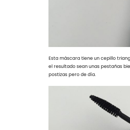
Esta máscara tiene un cepillo triang
el resultado sean unas pestañas bi
postizas pero de día.