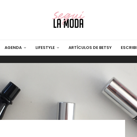
AGENDA
LIFESTYLE
ARTÍCULOS DE BETSY
ESCRIB