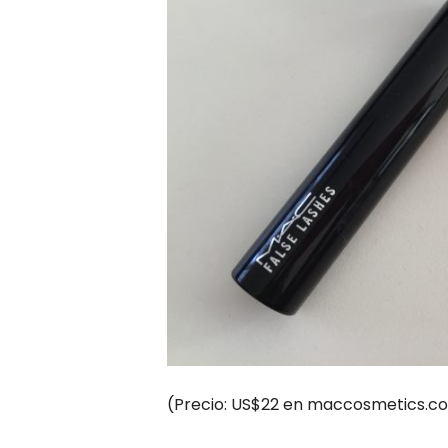
(Precio: US$22 en maccosmetics.c