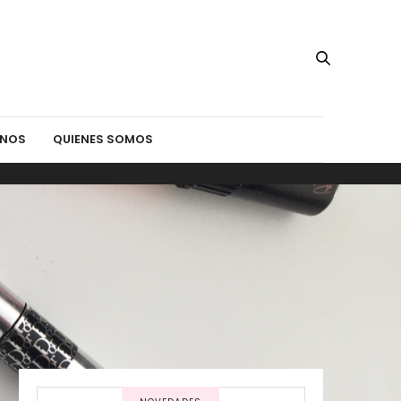
INOS
QUIENES SOMOS