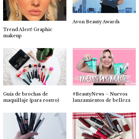
Avon Beauty Awards
Trend Alert! Graphic
makeup
Guía de brochas de
#BeautyNews – Nuevos
maquillaje (para rostro)
lanzamientos de belleza