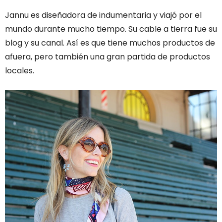
Jannu es diseñadora de indumentaria y viajó por el
mundo durante mucho tiempo. Su cable a tierra fue su
blog y su canal. Así es que tiene muchos productos de
afuera, pero también una gran partida de productos
locales.