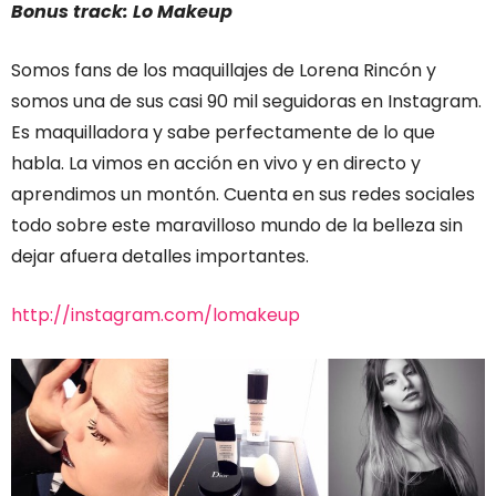
Bonus track: Lo Makeup
Somos fans de los maquillajes de Lorena Rincón y
somos una de sus casi 90 mil seguidoras en Instagram.
Es maquilladora y sabe perfectamente de lo que
habla. La vimos en acción en vivo y en directo y
aprendimos un montón. Cuenta en sus redes sociales
todo sobre este maravilloso mundo de la belleza sin
dejar afuera detalles importantes.
http://instagram.com/lomakeup