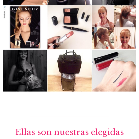
Ellas son nuestras elegidas