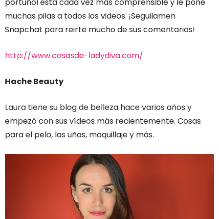
portuñol está cada vez más comprensible y le pone
muchas pilas a todos los videos. ¡Seguilamen
Snapchat para reirte mucho de sus comentarios!
http://www.cosasde-ladydiva.com/
Hache Beauty
Laura tiene su blog de belleza hace varios años y
empezó con sus vídeos más recientemente. Cosas
para el pelo, las uñas, maquillaje y más.