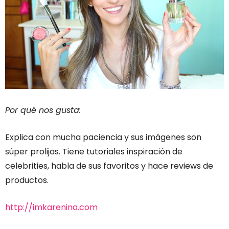
Por qué nos gusta:
Explica con mucha paciencia y sus imágenes son
súper prolijas. Tiene tutoriales inspiración de
celebrities, habla de sus favoritos y hace reviews de
productos.
http://imkarenina.com