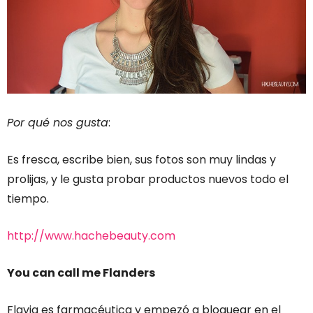
Por qué nos gusta
:
Es fresca, escribe bien, sus fotos son muy lindas y
prolijas, y le gusta probar productos nuevos todo el
tiempo.
http://www.hachebeauty.com
You can call me Flanders
Flavia es farmacéutica y empezó a bloguear en el