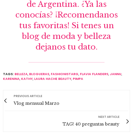
de Argentina. ¿Ya las
conocías? ¡Recomendanos
tus favoritas! Si tenes un
blog de moda y belleza
dejanos tu dato.
TAGS:
BELLEZA
,
BLOGUERAS
,
FASHIONISTARG
,
FLAVIA FLANDERS
,
JANNU
,
KARENINA
,
KATHY
,
LAURA HACHE BEAUTY
,
PIMPA
PREVIOUS ARTICLE
Vlog mensual Marzo
NEXT ARTICLE
TAG! 40 preguntas beauty