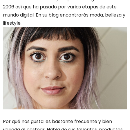
2006 así que ha pasado por varias etapas de este
mundo digital. En su blog encontrarás moda, belleza y
lifestyle.
Por qué nos gusta: es bastante frecuente y bien
variada al postear. Habla de sus favoritos, productos