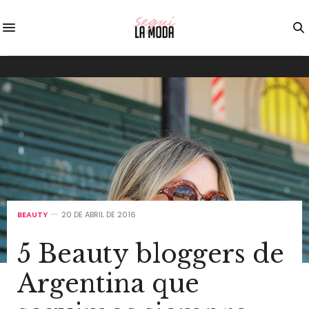
BEAUTY
20 DE ABRIL DE 2016
5 Beauty bloggers de
Argentina que