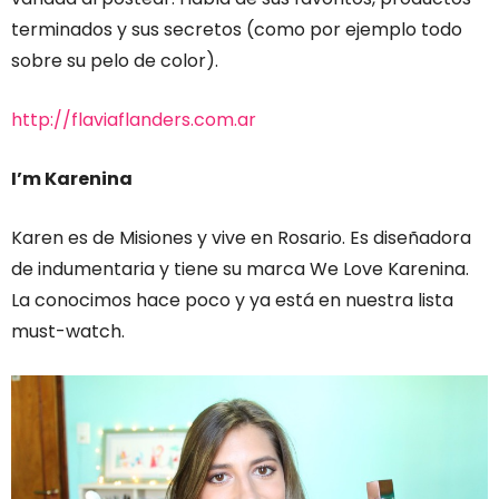
terminados y sus secretos (como por ejemplo todo
sobre su pelo de color).
http://flaviaflanders.com.ar
I’m Karenina
Karen es de Misiones y vive en Rosario. Es diseñadora
de indumentaria y tiene su marca We Love Karenina.
La conocimos hace poco y ya está en nuestra lista
must-watch.