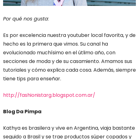
Por qué nos gusta
:
Es por excelencia nuestra youtuber local favorita, y de
hecho es la primera que vimos. Su canal ha
evolucionado muchísimo en el útlimo año, con
secciones de moda y de su casamiento. Amamos sus
tutoriales y cómo explica cada cosa. Además, siempre
tiene tips para enseñar.
http://fashionistarg.blogspot.com.ar/
Blog Da Pimpa
Kathya es brasilera y vive en Argentina, viaja bastante
seguido a Brasil y se trae productos súper copados y