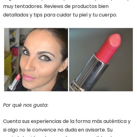
muy tentadores. Reviews de productos bien
detallados y tips para cuidar tu piel y tu cuerpo.
Por qué nos gusta
:
Cuenta sus experiencias de la forma más auténtica y
si algo no le convence no duda en avisarte. Su