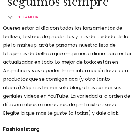
seguimos siempre
by
SEGUI LA MODA
Queres estar al día con todos los lanzamientos de
belleza, testeos de productos y tips de cuidado de la
piel o makeup, acá te pasamos nuestra lista de
blogueras de belleza que seguimos a diario para estar
actualizadas en todo. Lo mejor de todo: están en
Argentina y vas a poder tener información local con
productos que se consigan acá (y otro tanto
afuera).Algunas tienen solo blog, otras suman sus
geniales videos en YouTube. La variedad a la orden del
día con rubias o morochas, de piel mixta o seca.
Elegite la que más te guste (o todas) y dale click.
Fashionistarg