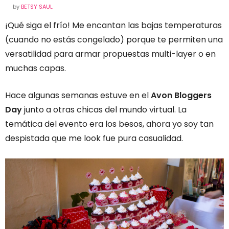
by
BETSY SAUL
¡Qué siga el frío! Me encantan las bajas temperaturas
(cuando no estás congelado) porque te permiten una
versatilidad para armar propuestas multi-layer o en
muchas capas.
Hace algunas semanas estuve en el
Avon Bloggers
Day
junto a otras chicas del mundo virtual. La
temática del evento era los besos, ahora yo soy tan
despistada que me look fue pura casualidad.