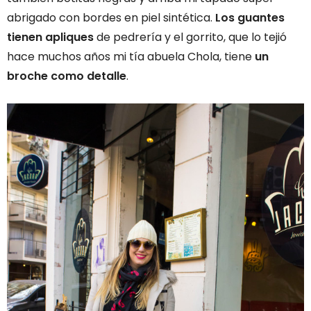
abrigado con bordes en piel sintética.
Los guantes
tienen apliques
de pedrería y el gorrito, que lo tejió
hace muchos años mi tía abuela Chola, tiene
un
broche como detalle
.