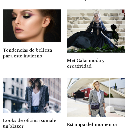
Tendencias de belleza
para este invierno
Met Gala: moda y
creatividad
Looks de oficina: sumale
Estampa del momento:
un blazer