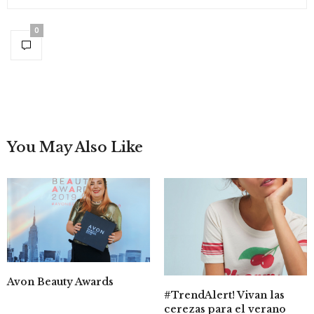
0
You May Also Like
Avon Beauty Awards
#TrendAlert! Vivan las
cerezas para el verano