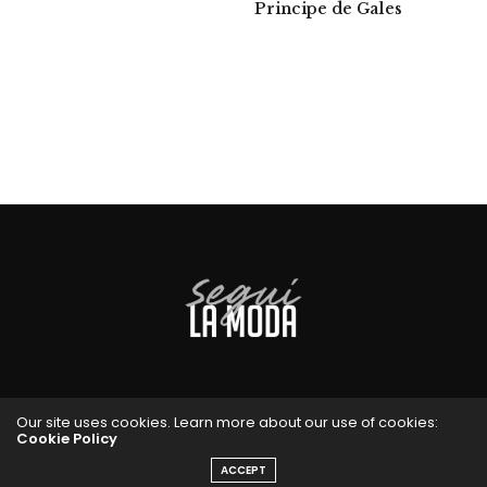
Principe de Gales
Our site uses cookies. Learn more about our use of cookies:
Cookie Policy
ACCEPT