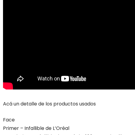
Acá un detalle de los productos usados
Face
Primer – Infallible de L’Oréal