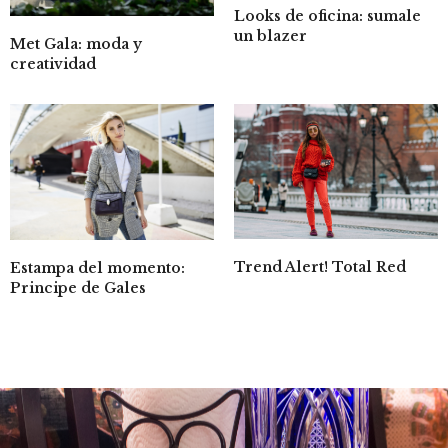
Looks de oficina: sumale
un blazer
Met Gala: moda y
creatividad
Trend Alert! Total Red
Estampa del momento:
Principe de Gales