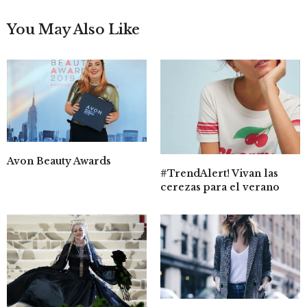
You May Also Like
Avon Beauty Awards
#TrendAlert! Vivan las
cerezas para el verano