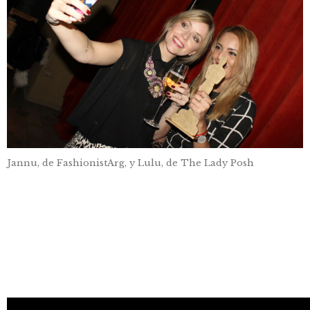
Jannu, de FashionistArg, y Lulu, de The Lady Posh