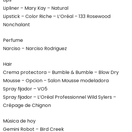
Lipliner – Mary Kay – Natural
Lipstick – Color Riche – L’Oréal – 133 Rosewood
Nonchalant
Perfume
Narciso – Narciso Rodriguez
Hair
Crema protectora – Bumble & Bumble – Blow Dry
Mousse – Opcion – Salon Mousse modeladora
Spray fijador – VO5
Spray fijador – L’Oréal Professionnel Wild Sylers –
Crêpage de Chignon
Música de hoy
Gemini Robot – Bird Creek