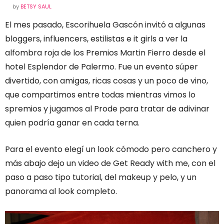
by
BETSY SAUL
El mes pasado, Escorihuela Gascón invitó a algunas
bloggers, influencers, estilistas e it girls a ver la
alfombra roja de los Premios Martin Fierro desde el
hotel Esplendor de Palermo. Fue un evento súper
divertido, con amigas, ricas cosas y un poco de vino,
que compartimos entre todas mientras vimos lo
spremios y jugamos al Prode para tratar de adivinar
quien podría ganar en cada terna.
Para el evento elegí un look cómodo pero canchero y
más abajo dejo un video de Get Ready with me, con el
paso a paso tipo tutorial, del makeup y pelo, y un
panorama al look completo.