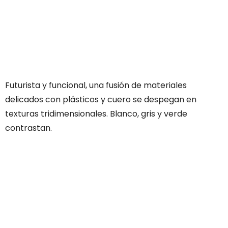
Futurista y funcional, una fusión de materiales
delicados con plásticos y cuero se despegan en
texturas tridimensionales. Blanco, gris y verde
contrastan.