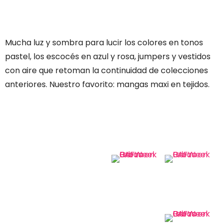
Mucha luz y sombra para lucir los colores en tonos
pastel, los escocés en azul y rosa, jumpers y vestidos
con aire que retoman la continuidad de colecciones
anteriores. Nuestro favorito: mangas maxi en tejidos.