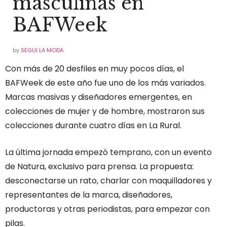
masculinas en
BAFWeek
by
SEGUI LA MODA
Con más de 20 desfiles en muy pocos días, el
BAFWeek de este año fue uno de los más variados.
Marcas masivas y diseñadores emergentes, en
colecciones de mujer y de hombre, mostraron sus
colecciones durante cuatro días en La Rural.
La última jornada empezó temprano, con un evento
de Natura, exclusivo para prensa. La propuesta:
desconectarse un rato, charlar con maquilladores y
representantes de la marca, diseñadores,
productoras y otras periodistas, para empezar con
pilas.