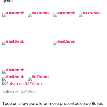
grises.
Bolivia en BAFWeek
Todo un show para la primera presentación de Bolivia