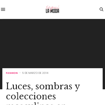
FASHION
5 DE MARZO DE 2014
Luces, sombras y
colecciones