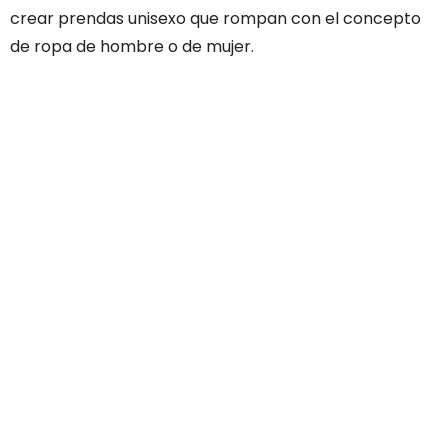
crear prendas unisexo que rompan con el concepto
de ropa de hombre o de mujer.