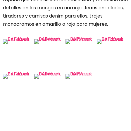
detalles en las mangas en naranja. Jeans entallados,
tiradores y camisas denim para ellos, trajes
monocromos en amarillo o rojo para mujeres.