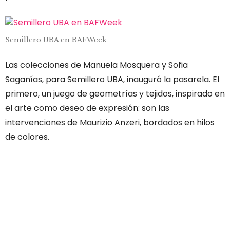
Semillero UBA en BAFWeek
Las colecciones de Manuela Mosquera y Sofia
Saganías, para Semillero UBA, inauguró la pasarela. El
primero, un juego de geometrías y tejidos, inspirado en
el arte como deseo de expresión: son las
intervenciones de Maurizio Anzeri, bordados en hilos
de colores.