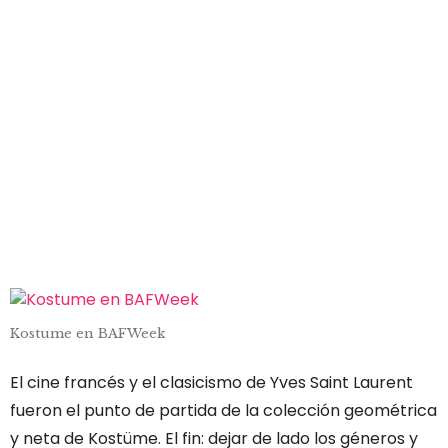
Kostume en BAFWeek
El cine francés y el clasicismo de Yves Saint Laurent
fueron el punto de partida de la colección geométrica
y neta de Kostüme. El fin: dejar de lado los géneros y