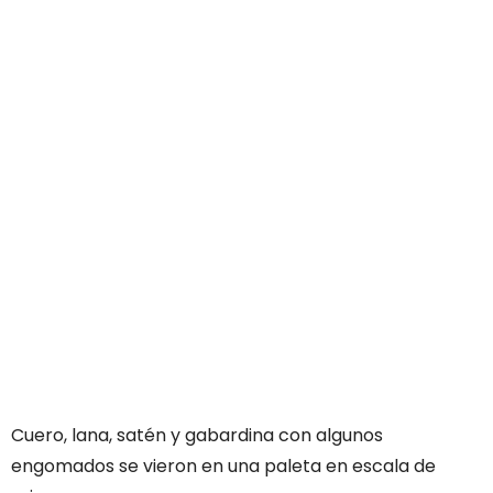
Cuero, lana, satén y gabardina con algunos
engomados se vieron en una paleta en escala de