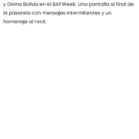
y Divina Bolivia en el BAFWeek. Una pantalla al final de
la pasarela con mensajes intermitentes y un
homenaje al rock.