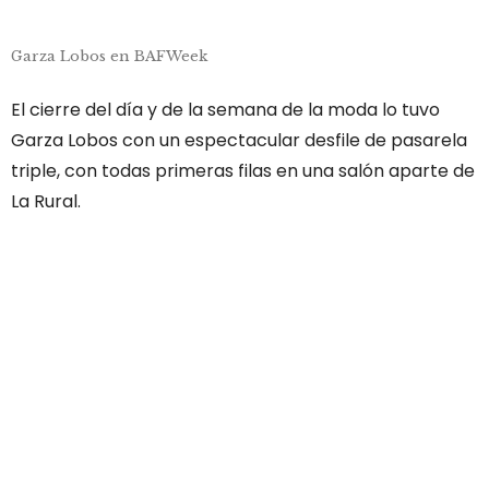
Garza Lobos en BAFWeek
El cierre del día y de la semana de la moda lo tuvo
Garza Lobos con un espectacular desfile de pasarela
triple, con todas primeras filas en una salón aparte de
La Rural.