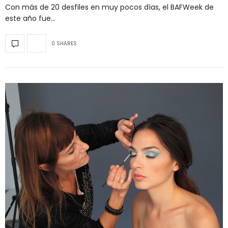
Con más de 20 desfiles en muy pocos días, el BAFWeek de
este año fue…
0 SHARES