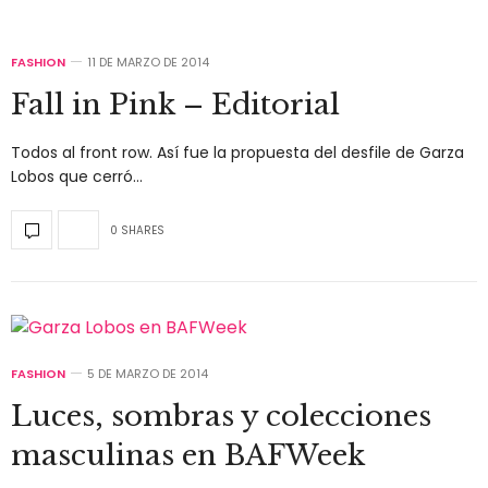
FASHION
11 DE MARZO DE 2014
Fall in Pink – Editorial
Todos al front row. Así fue la propuesta del desfile de Garza
Lobos que cerró…
0 SHARES
FASHION
5 DE MARZO DE 2014
Luces, sombras y colecciones
masculinas en BAFWeek