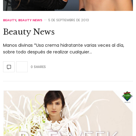
BEAUTY
,
BEAUTY NEWS
5 DE SEPTIEMBRE DE 2013
Beauty News
Manos divinas *Usa crema hidratante varias veces al día,
sobre todo después de realizar cualquier…
0 SHARES