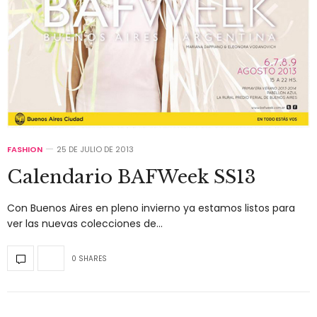
FASHION
25 DE JULIO DE 2013
Calendario BAFWeek SS13
Con Buenos Aires en pleno invierno ya estamos listos para
ver las nuevas colecciones de…
0 SHARES