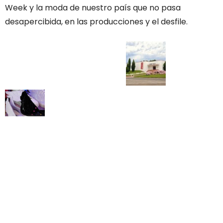
Week y la moda de nuestro país que no pasa
desapercibida, en las producciones y el desfile.