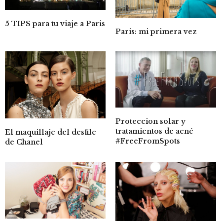
5 TIPS para tu viaje a Paris
Paris: mi primera vez
Proteccion solar y
tratamientos de acné
El maquillaje del desfile
#FreeFromSpots
de Chanel