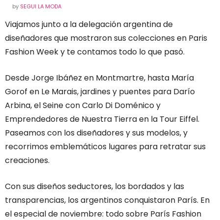
by
SEGUI LA MODA
Viajamos junto a la delegación argentina de
diseñadores que mostraron sus colecciones en Paris
Fashion Week y te contamos todo lo que pasó.
Desde Jorge Ibáñez en Montmartre, hasta María
Gorof en Le Marais, jardines y puentes para Darío
Arbina, el Seine con Carlo Di Doménico y
Emprendedores de Nuestra Tierra en la Tour Eiffel.
Paseamos con los diseñadores y sus modelos, y
recorrimos emblemáticos lugares para retratar sus
creaciones.
Con sus diseños seductores, los bordados y las
transparencias, los argentinos conquistaron París. En
el especial de noviembre: todo sobre París Fashion