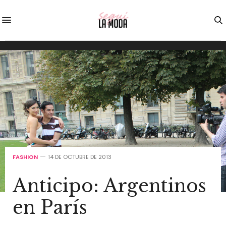
FASHION
14 DE OCTUBRE DE 2013
Anticipo: Argentinos
en París