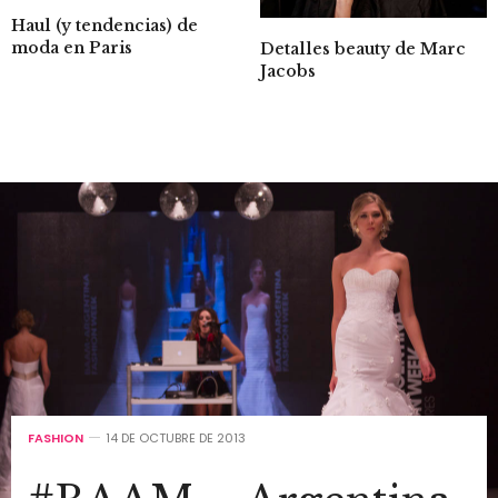
Haul (y tendencias) de
moda en Paris
Detalles beauty de Marc
Jacobs
FASHION
14 DE OCTUBRE DE 2013