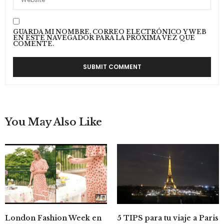
GUARDA MI NOMBRE, CORREO ELECTRÓNICO Y WEB
EN ESTE NAVEGADOR PARA LA PRÓXIMA VEZ QUE
COMENTE.
You May Also Like
London Fashion Week en
5 TIPS para tu viaje a Paris