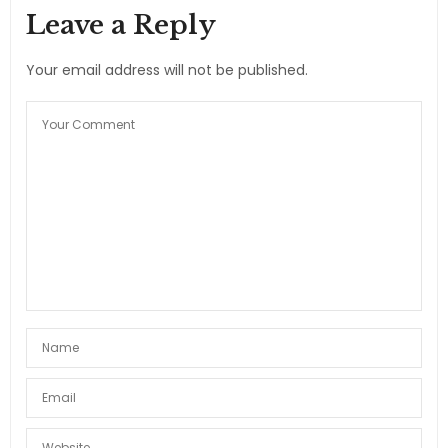
Leave a Reply
Your email address will not be published.