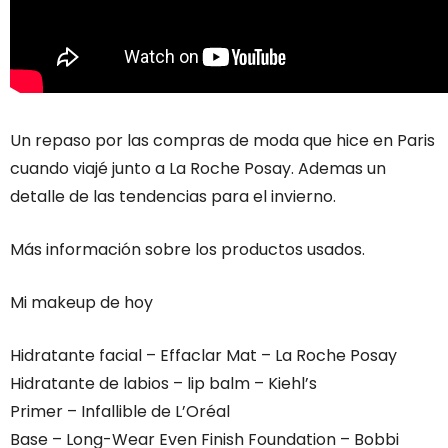
Un repaso por las compras de moda que hice en Paris
cuando viajé junto a La Roche Posay. Ademas un
detalle de las tendencias para el invierno.
Más información sobre los productos usados.
Mi makeup de hoy
Hidratante facial – Effaclar Mat – La Roche Posay
Hidratante de labios – lip balm – Kiehl’s
Primer – Infallible de L’Oréal
Base – Long-Wear Even Finish Foundation – Bobbi