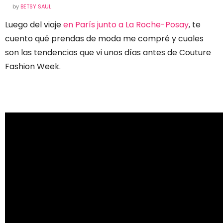
by
BETSY SAUL
Luego del viaje
en París junto a La Roche-Posay
, te
cuento qué prendas de moda me compré y cuales
son las tendencias que vi unos días antes de Couture
Fashion Week.