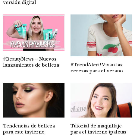
versión digital
#BeautyNews – Nuevos
#TrendAlert! Vivan las
lanzamientos de belleza
cerezas para el verano
Tutorial de maquillaje
Tendencias de belleza
para el invierno (paletas
para este invierno