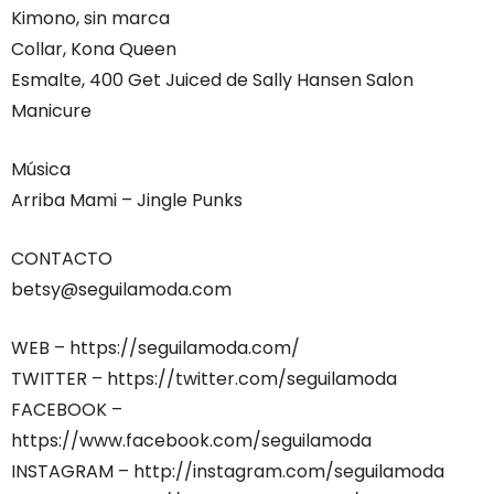
Kimono, sin marca
Collar, Kona Queen
Esmalte, 400 Get Juiced de Sally Hansen Salon
Manicure
Música
Arriba Mami – Jingle Punks
CONTACTO
betsy@seguilamoda.com
WEB – https://seguilamoda.com/
TWITTER – https://twitter.com/seguilamoda
FACEBOOK –
https://www.facebook.com/seguilamoda
INSTAGRAM – http://instagram.com/seguilamoda