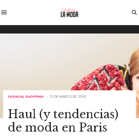
FASHION
,
SHOPPING
31 DE MARZO DE 2016
Haul (y tendencias)
de moda en Paris