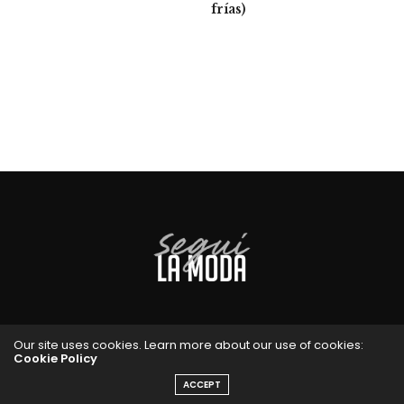
frías)
Our site uses cookies. Learn more about our use of cookies:
Cookie Policy
ACCEPT