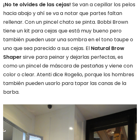
¡No te olvides de las cejas!
Se van a cepillar los pelos
hacia abajo y ahí se va a notar que partes faltan
rellenar. Con un pincel chato se pinta. Bobbi Brown
tiene un kit para cejas que está muy bueno pero
también pueden usar una sombra en el tono taupe o
uno que sea parecido a sus cejas. El
Natural Brow
Shaper
sirve para peinar y dejarlas perfectas, es
como un pincel de máscara de pestañas y viene con
color o clear. Atenti dice Rogelio, porque los hombres
también pueden usarlo para tapar las canas de la
barba.