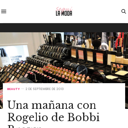
BEAUTY
2 DE SEPTIEMBRE DE 2013
Una mañana con
Rogelio de Bobbi