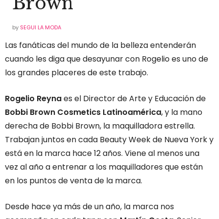
Brown
by
SEGUI LA MODA
Las fanáticas del mundo de la belleza entenderán
cuando les diga que desayunar con Rogelio es uno de
los grandes placeres de este trabajo.
Rogelio Reyna
es el Director de Arte y Educación de
Bobbi Brown Cosmetics Latinoamérica
, y la mano
derecha de Bobbi Brown, la maquilladora estrella.
Trabajan juntos en cada Beauty Week de Nueva York y
está en la marca hace 12 años. Viene al menos una
vez al año a entrenar a los maquilladores que están
en los puntos de venta de la marca.
Desde hace ya más de un año, la marca nos