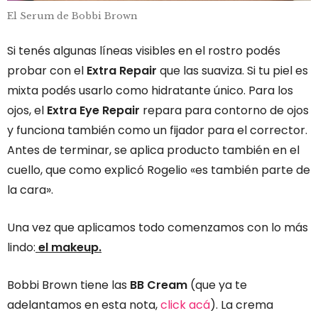
El Serum de Bobbi Brown
Si tenés algunas líneas visibles en el rostro podés
probar con el
Extra Repair
que las suaviza. Si tu piel es
mixta podés usarlo como hidratante único. Para los
ojos, el
Extra Eye Repair
repara para contorno de ojos
y funciona también como un fijador para el corrector.
Antes de terminar, se aplica producto también en el
cuello, que como explicó Rogelio «es también parte de
la cara».
Una vez que aplicamos todo comenzamos con lo más
lindo:
el makeup.
Bobbi Brown tiene las
BB Cream
(que ya te
adelantamos en esta nota,
click acá
). La crema