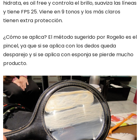
hidrata, es oil free y controla el brillo, suaviza las líneas
y tiene FPS 25. Viene en 9 tonos y los más claros
tienen extra protección.
¿Cómo se aplica? El método sugerido por Rogelio es el
pincel, ya que si se aplica con los dedos queda
desparejo y si se aplica con esponja se pierde mucho
producto.