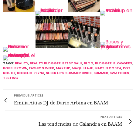
TAGS:
BEAUTY
,
BEAUTY BLOGGER
,
BETSY SAUL
,
BLOG
,
BLOGGER
,
BLOGGERS
,
BOBBI BROWN
,
FASHION WEEK
,
MAKEUP
,
MAQUILLAJE
,
MARTIN COSTA
,
POT
ROUGE
,
ROGELIO REYNA
,
SHEER LIPS
,
SHIMMER BRICK
,
SUMMER
,
SWATCHES
,
TESTING
PREVIOUS ARTICLE
Emilia Attias DJ de Dario Arbina en BAAM
NEXT ARTICLE
Las tendencias de Calandra en BAAM