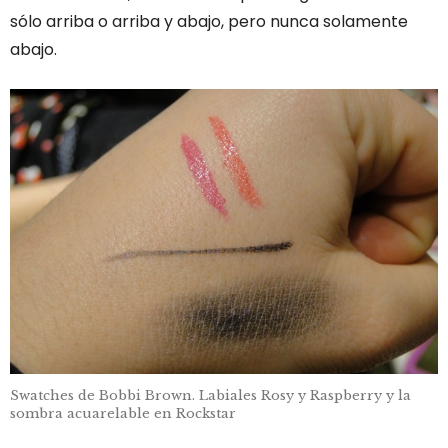
sólo arriba o arriba y abajo, pero nunca solamente
abajo.
Swatches de Bobbi Brown. Labiales Rosy y Raspberry y la
sombra acuarelable en Rockstar