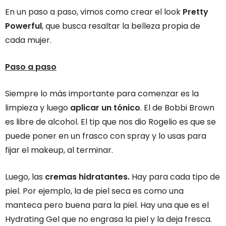
En un paso a paso, vimos como crear el look
Pretty
Powerful
, que busca resaltar la belleza propia de
cada mujer.
Paso a paso
Siempre lo más importante para comenzar es la
limpieza y luego
aplicar un tónico
. El de Bobbi Brown
es libre de alcohol. El tip que nos dio Rogelio es que se
puede poner en un frasco con spray y lo usas para
fijar el makeup, al terminar.
Luego, las
cremas hidratantes.
Hay para cada tipo de
piel. Por ejemplo, la de piel seca es como una
manteca pero buena para la piel. Hay una que es el
Hydrating Gel que no engrasa la piel y la deja fresca.