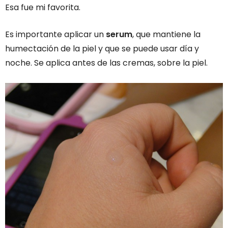
Esa fue mi favorita.
Es importante aplicar un
serum
, que mantiene la
humectación de la piel y que se puede usar día y
noche. Se aplica antes de las cremas, sobre la piel.