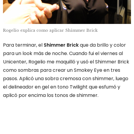
Rogelio explica como aplicar Shimmer Brick
Para terminar, el
Shimmer Brick
que da brillo y color
para un look más de noche. Cuando fui el viernes al
Unicenter, Rogelio me maquilló y usó el Shimmer Brick
como sombras para crear un Smokey Eye en tres
pasos. Aplicó una sobra cremosa con shimmer, luego
el delineador en gel en tono Twilight que esfumó y
aplicó por encima los tonos de shimmer.