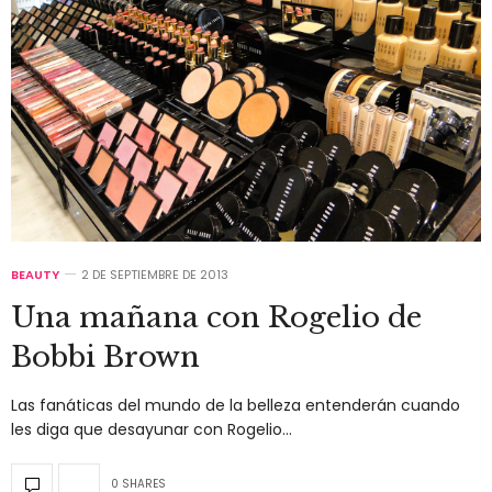
BEAUTY
2 DE SEPTIEMBRE DE 2013
Una mañana con Rogelio de
Bobbi Brown
Las fanáticas del mundo de la belleza entenderán cuando
les diga que desayunar con Rogelio…
0 SHARES