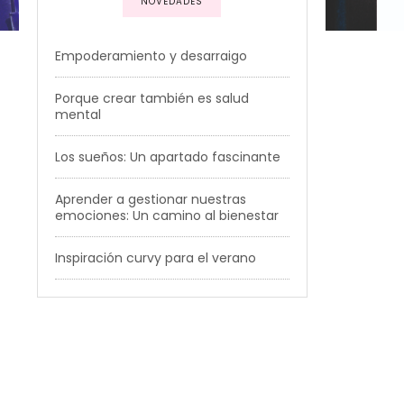
NOVEDADES
Empoderamiento y desarraigo
Porque crear también es salud
mental
Los sueños: Un apartado fascinante
Aprender a gestionar nuestras
emociones: Un camino al bienestar
Inspiración curvy para el verano