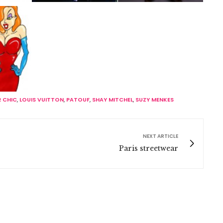
 CHIC
,
LOUIS VUITTON
,
PATOUF
,
SHAY MITCHEL
,
SUZY MENKES
NEXT ARTICLE
Paris streetwear