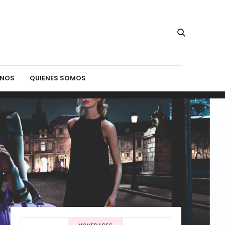
INOS
QUIENES SOMOS