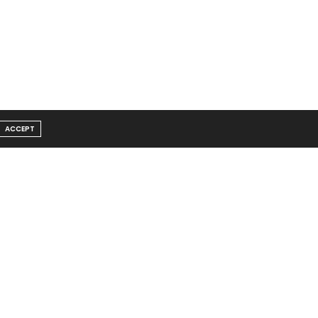
ACCEPT