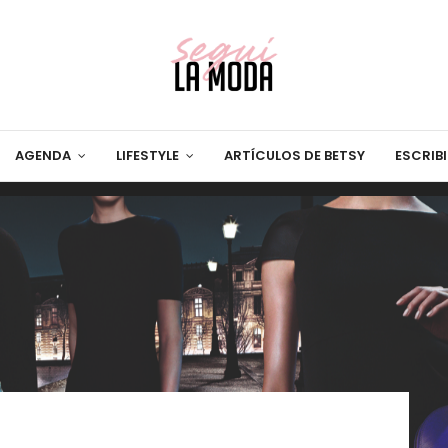
AGENDA
LIFESTYLE
ARTÍCULOS DE BETSY
ESCRIB