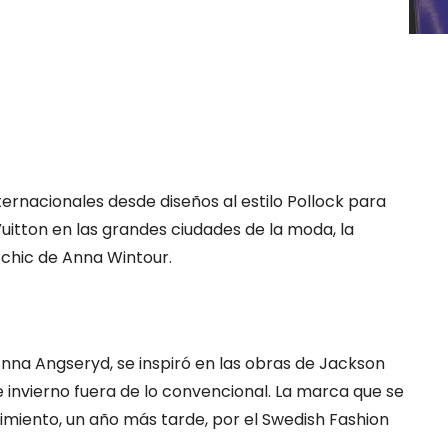
ternacionales desde diseños al estilo Pollock para
uitton en las grandes ciudades de la moda, la
chic de Anna Wintour.
nna Angseryd, se inspiró en las obras de Jackson
 invierno fuera de lo convencional. La marca que se
imiento, un año más tarde, por el Swedish Fashion