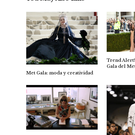
Trend Alert!
Gala del Me
Met Gala: moda y creatividad