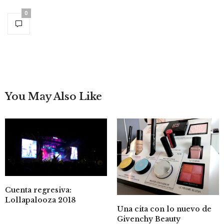
0
You May Also Like
Cuenta regresiva:
Lollapalooza 2018
Una cita con lo nuevo de
Givenchy Beauty