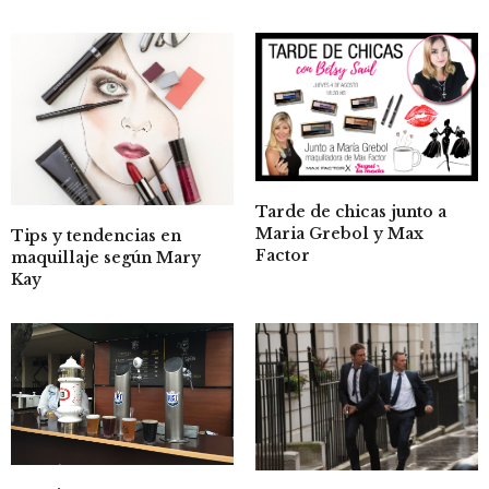
Tarde de chicas junto a
Maria Grebol y Max
Tips y tendencias en
Factor
maquillaje según Mary
Kay