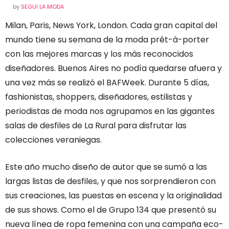
by
SEGUI LA MODA
Milan, Paris, News York, London. Cada gran capital del
mundo tiene su semana de la moda prêt-à-porter
con las mejores marcas y los más reconocidos
diseñadores. Buenos Aires no podía quedarse afuera y
una vez más se realizó el BAFWeek. Durante 5 días,
fashionistas, shoppers, diseñadores, estilistas y
periodistas de moda nos agrupamos en las gigantes
salas de desfiles de La Rural para disfrutar las
colecciones veraniegas.
Este año mucho diseño de autor que se sumó a las
largas listas de desfiles, y que nos sorprendieron con
sus creaciones, las puestas en escena y la originalidad
de sus shows. Como el de Grupo 134 que presentó su
nueva línea de ropa femenina con una campaña eco-