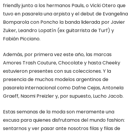
friendly junto a los hermanos Pauls, o Vicki Otero que
tuvo en pasarela una arpista y el debut de Evangelina
Bomparola con Poncho la banda liderada por Javier
Zuker, Leandro Lopatín (ex guitarrista de Turf) y
Fabián Picciano.
Además, por primera vez este año, las marcas
Amores Trash Couture, Chocolate y hasta Cheeky
estuvieron presentes con sus colecciones. Y la
presencia de muchos modelos argentinos de
pasarela internacional como Dafne Cejas, Antonela
Graeff, Naomi Preizler y, por supuesto, Lucho Jacob.
Estas semanas de la moda son meramente una
excusa para quienes disfrutamos del mundo fashion:
sentarnos y ver pasar ante nosotros filas y filas de