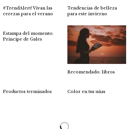
#TrendAlert! Vivan las
Tendencias de belleza
cerezas para el verano
para este invierno
Estampa del momento:
Principe de Gales
Recomendado: libros
Productos terminados
Color en tus uñas