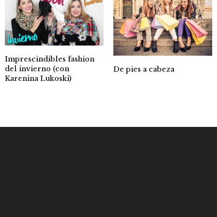
Imprescindibles fashion
del invierno (con
De pies a cabeza
Karenina Lukoski)